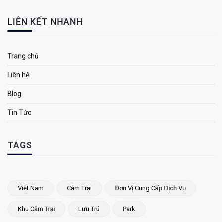
LIÊN KẾT NHANH
Trang chủ
Liên hệ
Blog
Tin Tức
TAGS
Việt Nam
Cắm Trại
Đơn Vị Cung Cấp Dịch Vụ
Khu Cắm Trại
Lưu Trú
Park