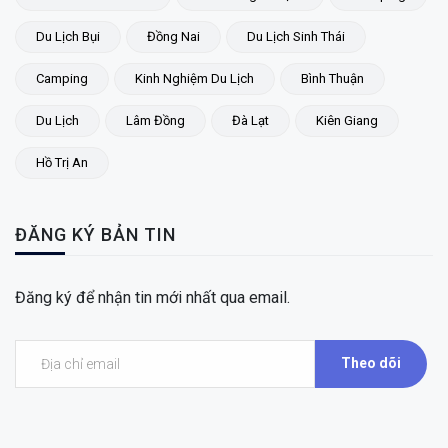
Du Lịch Bụi
Đồng Nai
Du Lịch Sinh Thái
Camping
Kinh Nghiệm Du Lịch
Bình Thuận
Du Lịch
Lâm Đồng
Đà Lạt
Kiên Giang
Hồ Trị An
ĐĂNG KÝ BẢN TIN
Đăng ký để nhận tin mới nhất qua email.
Theo dõi