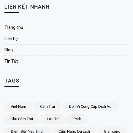
LIÊN KẾT NHANH
Trang chủ
Liên hệ
Blog
Tin Tức
TAGS
Việt Nam
Cắm Trại
Đơn Vị Cung Cấp Dịch Vụ
Khu Cắm Trại
Lưu Trú
Park
Điểm Đến Yêu Thích
Cẩm Nang Du Lịch
Glamping