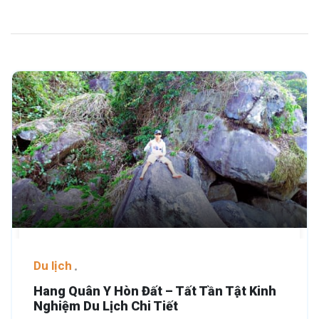
Du lịch
Hang Quân Y Hòn Đất – Tất Tần Tật Kinh
Nghiệm Du Lịch Chi Tiết