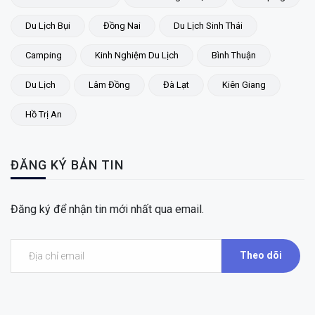
Du Lịch Bụi
Đồng Nai
Du Lịch Sinh Thái
Camping
Kinh Nghiệm Du Lịch
Bình Thuận
Du Lịch
Lâm Đồng
Đà Lạt
Kiên Giang
Hồ Trị An
ĐĂNG KÝ BẢN TIN
Đăng ký để nhận tin mới nhất qua email.
Theo dõi