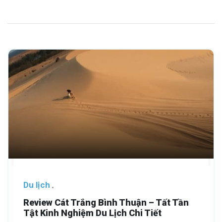
Du lịch
Review Cát Trắng Bình Thuận – Tất Tần
Tật Kinh Nghiệm Du Lịch Chi Tiết