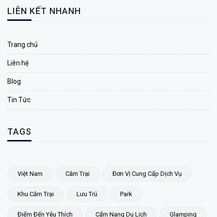
LIÊN KẾT NHANH
Trang chủ
Liên hệ
Blog
Tin Tức
TAGS
Việt Nam
Cắm Trại
Đơn Vị Cung Cấp Dịch Vụ
Khu Cắm Trại
Lưu Trú
Park
Điểm Đến Yêu Thích
Cẩm Nang Du Lịch
Glamping