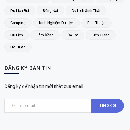
Du Lịch Bụi
Đồng Nai
Du Lịch Sinh Thái
Camping
Kinh Nghiệm Du Lịch
Bình Thuận
Du Lịch
Lâm Đồng
Đà Lạt
Kiên Giang
Hồ Trị An
ĐĂNG KÝ BẢN TIN
Đăng ký để nhận tin mới nhất qua email.
Theo dõi