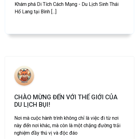
Khám phá Di Tích Cách Mạng - Du Lịch Sinh Thái
Hố Lang tại Bình [...]
CHÀO MỪNG ĐẾN VỚI THẾ GIỚI CỦA
DU LỊCH BỤI!
Nơi mà cuộc hành trình không chỉ là việc đi từ nơi
này đến nơi khác, mà còn là một chặng đường trải
nghiệm đầy thú vị và độc đáo