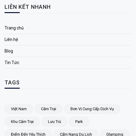
LIÊN KẾT NHANH
Trang chủ
Liên hệ
Blog
Tin Tức
TAGS
Việt Nam
Cắm Trại
Đơn Vị Cung Cấp Dịch Vụ
Khu Cắm Trại
Lưu Trú
Park
Điểm Đến Yêu Thích
Cẩm Nang Du Lịch
Glamping