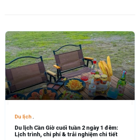
Du lịch
Du lịch Cần Giờ cuối tuần 2 ngày 1 đêm:
Lịch trình, chi phí & trải nghiệm chi tiết