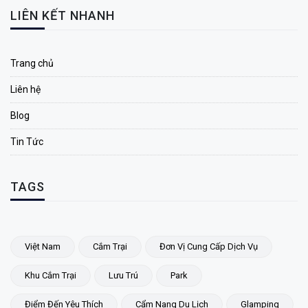
LIÊN KẾT NHANH
Trang chủ
Liên hệ
Blog
Tin Tức
TAGS
Việt Nam
Cắm Trại
Đơn Vị Cung Cấp Dịch Vụ
Khu Cắm Trại
Lưu Trú
Park
Điểm Đến Yêu Thích
Cẩm Nang Du Lịch
Glamping