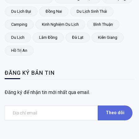
Du Lịch Bụi
Đồng Nai
Du Lịch Sinh Thái
Camping
Kinh Nghiệm Du Lịch
Bình Thuận
Du Lịch
Lâm Đồng
Đà Lạt
Kiên Giang
Hồ Trị An
ĐĂNG KÝ BẢN TIN
Đăng ký để nhận tin mới nhất qua email.
Theo dõi