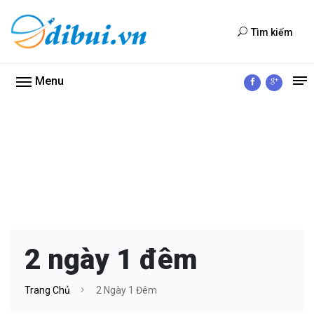
Tìm kiếm
Menu
2 ngày 1 đêm
Trang Chủ
2 Ngày 1 Đêm