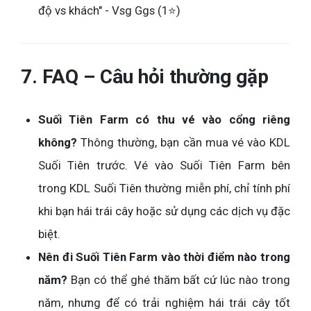
độ vs khách" - Vsg Ggs (1⭐)
7. FAQ – Câu hỏi thường gặp
Suối Tiên Farm có thu vé vào cổng riêng
không?
Thông thường, bạn cần mua vé vào KDL
Suối Tiên trước. Vé vào Suối Tiên Farm bên
trong KDL Suối Tiên thường miễn phí, chỉ tính phí
khi bạn hái trái cây hoặc sử dụng các dịch vụ đặc
biệt.
Nên đi Suối Tiên Farm vào thời điểm nào trong
năm?
Bạn có thể ghé thăm bất cứ lúc nào trong
năm, nhưng để có trải nghiệm hái trái cây tốt