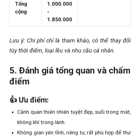
Tổng
1.000.000
cộng
-
1.850.000
Lưu ý: Chi phí chỉ là tham khảo, có thể thay đổi
tùy thời điểm, loại lều và nhu cầu cá nhân.
5. Đánh giá tổng quan và chấm
điểm
👍 Ưu điểm:
Cảnh quan thiên nhiên tuyệt đẹp, suối trong mát,
không khí trong lành.
Không gian yên tĩnh, riêng tư, rất phù hợp để thư