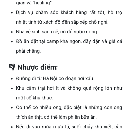
giãn và "healing".
Dịch vụ chăm sóc khách hàng rất tốt, hỗ trợ
nhiệt tình từ xách đồ đến sắp xếp chỗ nghỉ.
Nhà vệ sinh sạch sẽ, có đủ nước nóng.
Đồ ăn đặt tại camp khá ngon, đầy đặn và giá cả
phải chăng.
👎 Nhược điểm:
Đường đi từ Hà Nội có đoạn hơi xấu.
Khu cắm trại hơi ít và không quá rộng lớn như
một số khu khác.
Có thể có nhiều ong, đặc biệt là những con ong
thích ăn thịt, có thể làm phiền bữa ăn.
Nếu đi vào mùa mưa lũ, suối chảy khá xiết, cần