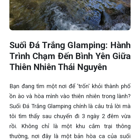
Suối Đá Trắng Glamping: Hành
Trình Chạm Đến Bình Yên Giữa
Thiên Nhiên Thái Nguyên
Bạn đang tìm một nơi để 'trốn' khỏi thành phố
ồn ào và hòa mình vào thiên nhiên trong lành?
Suối Đá Trắng Glamping chính là câu trả lời mà
tôi tìm thấy sau chuyến đi 3 ngày 2 đêm vừa
rồi. Không chỉ là một khu cắm trại thông
thường, nơi đây là một bản hòa ca của suối