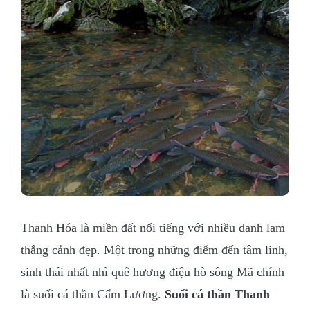
Thanh Hóa là miền đất nổi tiếng với nhiều danh lam
thắng cảnh đẹp. Một trong những điểm đến tâm linh,
sinh thái nhất nhì quê hương điệu hò sông Mã chính
là suối cá thần Cẩm Lương.
Suối cá thần Thanh