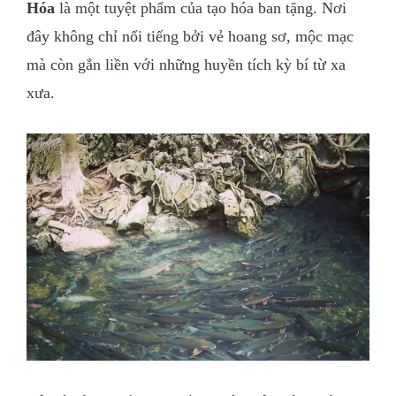
Hóa
là một tuyệt phẩm của tạo hóa ban tặng. Nơi
đây không chỉ nổi tiếng bởi vẻ hoang sơ, mộc mạc
mà còn gắn liền với những huyền tích kỳ bí từ xa
xưa.