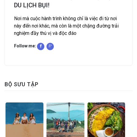
DU LỊCH BỤI!
Nơi mà cuộc hành trình không chỉ là việc đi từ nơi
này đến nơi khác, mà còn là một chặng đường trải
nghiệm đầy thú vị và độc đáo
Follow me:
BỘ SƯU TẬP