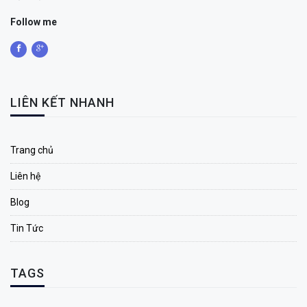
Follow me
LIÊN KẾT NHANH
Trang chủ
Liên hệ
Blog
Tin Tức
TAGS