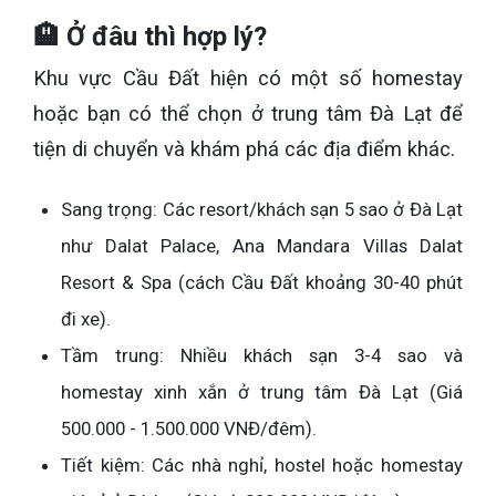
🏨 Ở đâu thì hợp lý?
Khu vực Cầu Đất hiện có một số homestay
hoặc bạn có thể chọn ở trung tâm Đà Lạt để
tiện di chuyển và khám phá các địa điểm khác.
Sang trọng: Các resort/khách sạn 5 sao ở Đà Lạt
như Dalat Palace, Ana Mandara Villas Dalat
Resort & Spa (cách Cầu Đất khoảng 30-40 phút
đi xe).
Tầm trung: Nhiều khách sạn 3-4 sao và
homestay xinh xắn ở trung tâm Đà Lạt (Giá
500.000 - 1.500.000 VNĐ/đêm).
Tiết kiệm: Các nhà nghỉ, hostel hoặc homestay