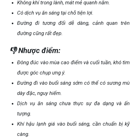
Không khí trong lành, mát mẻ quanh năm.
Có dịch vụ ăn sáng tại chỗ tiện lợi.
Đường đi tương đối dễ dàng, cảnh quan trên
đường cũng rất đẹp.
👎 Nhược điểm:
Đông đúc vào mùa cao điểm và cuối tuần, khó tìm
được góc chụp ưng ý.
Đường đi vào buổi sáng sớm có thể có sương mù
dày đặc, nguy hiểm.
Dịch vụ ăn sáng chưa thực sự đa dạng và ấn
tượng.
Khí hậu lạnh giá vào buổi sáng, cần chuẩn bị kỹ
càng.