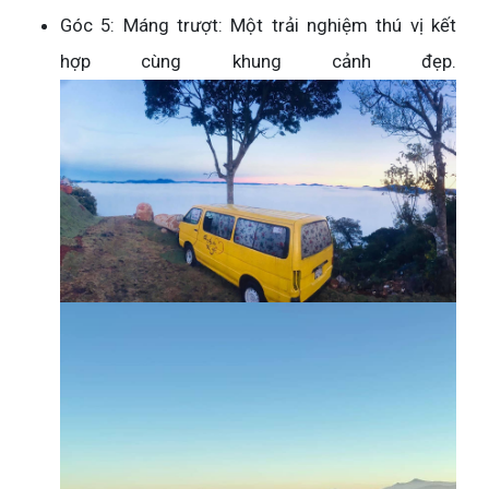
Góc 5: Máng trượt: Một trải nghiệm thú vị kết
hợp cùng khung cảnh đẹp.