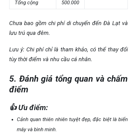
Tổng cộng
500.000
Chưa bao gồm chi phí di chuyển đến Đà Lạt và
lưu trú qua đêm.
Lưu ý: Chi phí chỉ là tham khảo, có thể thay đổi
tùy thời điểm và nhu cầu cá nhân.
5. Đánh giá tổng quan và chấm
điểm
👍 Ưu điểm:
Cảnh quan thiên nhiên tuyệt đẹp, đặc biệt là biển
mây và bình minh.