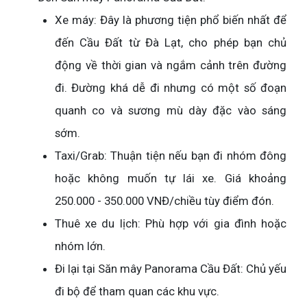
Xe máy: Đây là phương tiện phổ biến nhất để
đến Cầu Đất từ Đà Lạt, cho phép bạn chủ
động về thời gian và ngắm cảnh trên đường
đi. Đường khá dễ đi nhưng có một số đoạn
quanh co và sương mù dày đặc vào sáng
sớm.
Taxi/Grab: Thuận tiện nếu bạn đi nhóm đông
hoặc không muốn tự lái xe. Giá khoảng
250.000 - 350.000 VNĐ/chiều tùy điểm đón.
Thuê xe du lịch: Phù hợp với gia đình hoặc
nhóm lớn.
Đi lại tại Săn mây Panorama Cầu Đất: Chủ yếu
đi bộ để tham quan các khu vực.