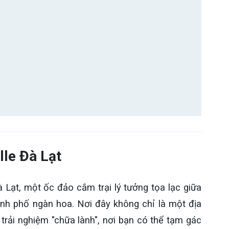
lle Đà Lạt
Lạt, một ốc đảo cắm trại lý tưởng tọa lạc giữa
nh phố ngàn hoa. Nơi đây không chỉ là một địa
trải nghiệm "chữa lành", nơi bạn có thể tạm gác