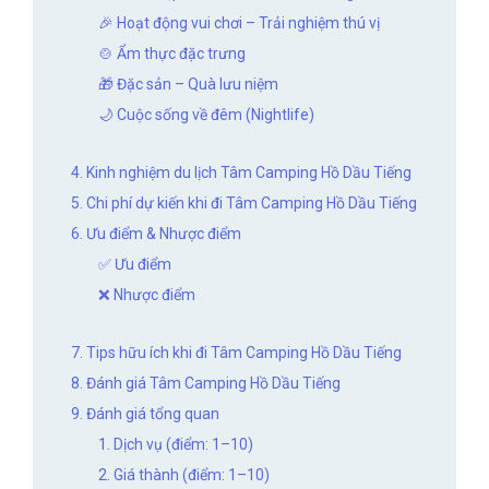
🎉 Hoạt động vui chơi – Trải nghiệm thú vị
🍲 Ẩm thực đặc trưng
🎁 Đặc sản – Quà lưu niệm
🌙 Cuộc sống về đêm (Nightlife)
4. Kinh nghiệm du lịch Tâm Camping Hồ Dầu Tiếng
5. Chi phí dự kiến khi đi Tâm Camping Hồ Dầu Tiếng
6. Ưu điểm & Nhược điểm
✅ Ưu điểm
❌ Nhược điểm
7. Tips hữu ích khi đi Tâm Camping Hồ Dầu Tiếng
8. Đánh giá Tâm Camping Hồ Dầu Tiếng
9. Đánh giá tổng quan
1. Dịch vụ (điểm: 1–10)
2. Giá thành (điểm: 1–10)