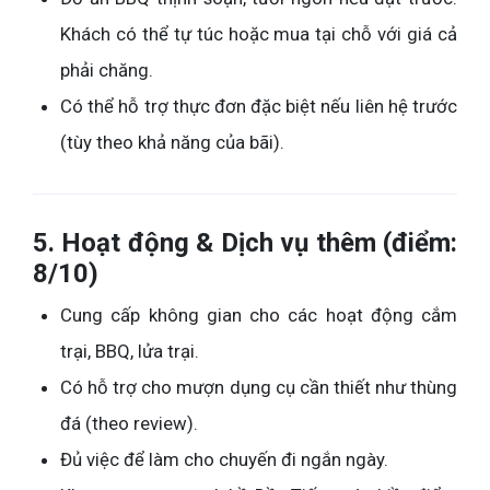
Khách có thể tự túc hoặc mua tại chỗ với giá cả
phải chăng.
Có thể hỗ trợ thực đơn đặc biệt nếu liên hệ trước
(tùy theo khả năng của bãi).
5. Hoạt động & Dịch vụ thêm (điểm:
8/10)
Cung cấp không gian cho các hoạt động cắm
trại, BBQ, lửa trại.
Có hỗ trợ cho mượn dụng cụ cần thiết như thùng
đá (theo review).
Đủ việc để làm cho chuyến đi ngắn ngày.