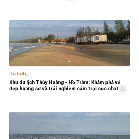
Du lịch
Khu du lịch Thủy Hoàng - Hồ Tràm: Khám phá vẻ
đẹp hoang sơ và trải nghiệm cắm trại cực chất