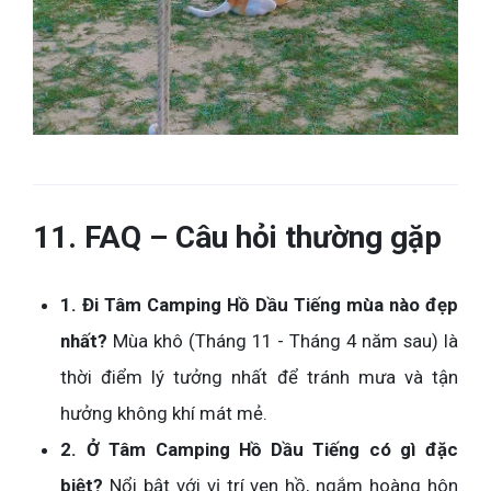
11. FAQ – Câu hỏi thường gặp
1. Đi Tâm Camping Hồ Dầu Tiếng mùa nào đẹp
nhất?
Mùa khô (Tháng 11 - Tháng 4 năm sau) là
thời điểm lý tưởng nhất để tránh mưa và tận
hưởng không khí mát mẻ.
2. Ở Tâm Camping Hồ Dầu Tiếng có gì đặc
biệt?
Nổi bật với vị trí ven hồ, ngắm hoàng hôn