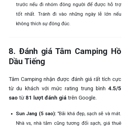
trước nếu đi nhóm đông người để được hỗ trợ
tốt nhất. Tránh đi vào những ngày lễ lớn nếu
không thích sự đông đúc.
8. Đánh giá Tâm Camping Hồ
Dầu Tiếng
Tâm Camping nhận được đánh giá rất tích cực
từ du khách với mức rating trung bình
4.5/5
sao
từ
81 lượt đánh giá
trên Google.
Sun Jang (5 sao):
"Bãi khá đẹp, sạch sẽ và mát.
Nhà vs, nhà tắm cũng tương đối sạch, giá thuê