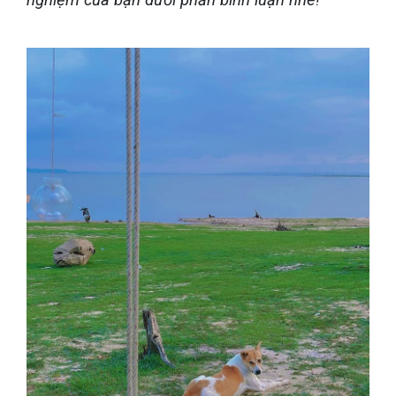
nghiệm của bạn dưới phần bình luận nhé!