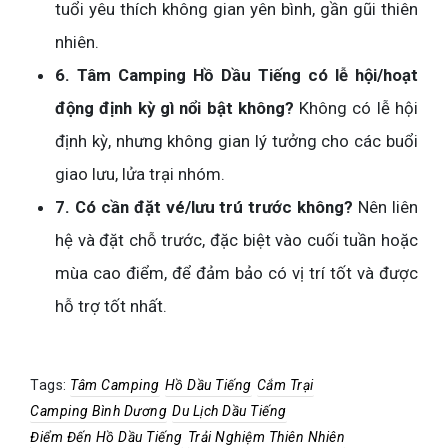
tuổi yêu thích không gian yên bình, gần gũi thiên
nhiên.
6. Tâm Camping Hồ Dầu Tiếng có lễ hội/hoạt
động định kỳ gì nổi bật không?
Không có lễ hội
định kỳ, nhưng không gian lý tưởng cho các buổi
giao lưu, lửa trại nhóm.
7. Có cần đặt vé/lưu trú trước không?
Nên liên
hệ và đặt chỗ trước, đặc biệt vào cuối tuần hoặc
mùa cao điểm, để đảm bảo có vị trí tốt và được
hỗ trợ tốt nhất.
Tags:
Tâm Camping
Hồ Dầu Tiếng
Cắm Trại
Camping Bình Dương
Du Lịch Dầu Tiếng
Điểm Đến Hồ Dầu Tiếng
Trải Nghiệm Thiên Nhiên