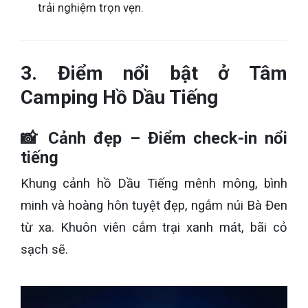
trải nghiệm trọn vẹn.
3. Điểm nổi bật ở Tâm
Camping Hồ Dầu Tiếng
📸 Cảnh đẹp – Điểm check-in nổi
tiếng
Khung cảnh hồ Dầu Tiếng mênh mông, bình
minh và hoàng hôn tuyệt đẹp, ngắm núi Bà Đen
từ xa. Khuôn viên cắm trại xanh mát, bãi cỏ
sạch sẽ.