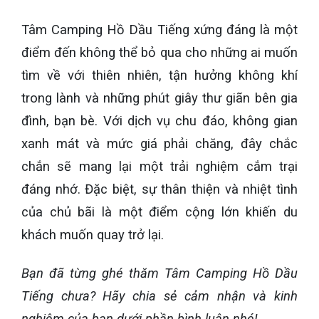
Tâm Camping Hồ Dầu Tiếng xứng đáng là một
điểm đến không thể bỏ qua cho những ai muốn
tìm về với thiên nhiên, tận hưởng không khí
trong lành và những phút giây thư giãn bên gia
đình, bạn bè. Với dịch vụ chu đáo, không gian
xanh mát và mức giá phải chăng, đây chắc
chắn sẽ mang lại một trải nghiệm cắm trại
đáng nhớ. Đặc biệt, sự thân thiện và nhiệt tình
của chủ bãi là một điểm cộng lớn khiến du
khách muốn quay trở lại.
Bạn đã từng ghé thăm Tâm Camping Hồ Dầu
Tiếng chưa? Hãy chia sẻ cảm nhận và kinh