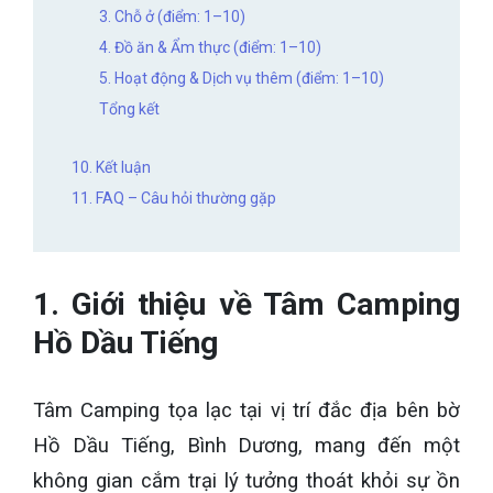
3. Chỗ ở (điểm: 1–10)
4. Đồ ăn & Ẩm thực (điểm: 1–10)
5. Hoạt động & Dịch vụ thêm (điểm: 1–10)
Tổng kết
10. Kết luận
11. FAQ – Câu hỏi thường gặp
1. Giới thiệu về Tâm Camping
Hồ Dầu Tiếng
Tâm Camping tọa lạc tại vị trí đắc địa bên bờ
Hồ Dầu Tiếng, Bình Dương, mang đến một
không gian cắm trại lý tưởng thoát khỏi sự ồn