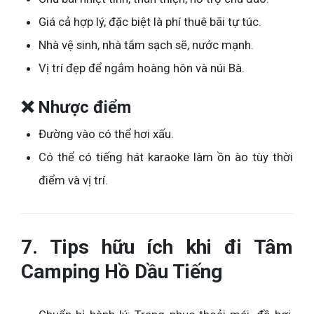
Giá cả hợp lý, đặc biệt là phí thuê bãi tự túc.
Nhà vệ sinh, nhà tắm sạch sẽ, nước mạnh.
Vị trí đẹp để ngắm hoàng hôn và núi Bà.
❌ Nhược điểm
Đường vào có thể hơi xấu.
Có thể có tiếng hát karaoke làm ồn ào tùy thời
điểm và vị trí.
7. Tips hữu ích khi đi Tâm
Camping Hồ Dầu Tiếng