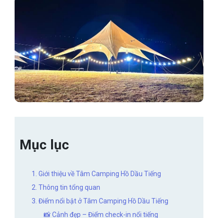
Mục lục
1. Giới thiệu về Tâm Camping Hồ Dầu Tiếng
2. Thông tin tổng quan
3. Điểm nổi bật ở Tâm Camping Hồ Dầu Tiếng
📸 Cảnh đẹp – Điểm check-in nổi tiếng