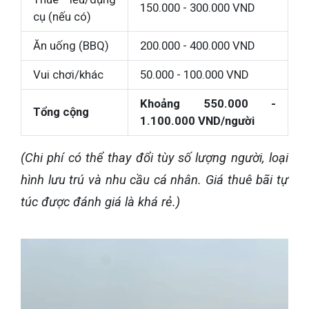
150.000 - 300.000 VND
cụ (nếu có)
Ăn uống (BBQ)
200.000 - 400.000 VND
Vui chơi/khác
50.000 - 100.000 VND
Khoảng 550.000 -
Tổng cộng
1.100.000 VND/người
(Chi phí có thể thay đổi tùy số lượng người, loại
hình lưu trú và nhu cầu cá nhân. Giá thuê bãi tự
túc được đánh giá là khá rẻ.)