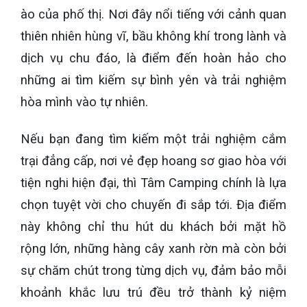
ào của phố thị. Nơi đây nổi tiếng với cảnh quan
thiên nhiên hùng vĩ, bầu không khí trong lành và
dịch vụ chu đáo, là điểm đến hoàn hảo cho
những ai tìm kiếm sự bình yên và trải nghiệm
hòa mình vào tự nhiên.
Nếu bạn đang tìm kiếm một trải nghiệm cắm
trại đẳng cấp, nơi vẻ đẹp hoang sơ giao hòa với
tiện nghi hiện đại, thì Tâm Camping chính là lựa
chọn tuyệt vời cho chuyến đi sắp tới. Địa điểm
này không chỉ thu hút du khách bởi mặt hồ
rộng lớn, những hàng cây xanh rờn mà còn bởi
sự chăm chút trong từng dịch vụ, đảm bảo mỗi
khoảnh khắc lưu trú đều trở thành kỷ niệm