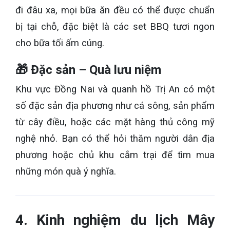
đi đâu xa, mọi bữa ăn đều có thể được chuẩn
bị tại chỗ, đặc biệt là các set BBQ tươi ngon
cho bữa tối ấm cúng.
🎁 Đặc sản – Quà lưu niệm
Khu vực Đồng Nai và quanh hồ Trị An có một
số đặc sản địa phương như cá sông, sản phẩm
từ cây điều, hoặc các mặt hàng thủ công mỹ
nghệ nhỏ. Bạn có thể hỏi thăm người dân địa
phương hoặc chủ khu cắm trại để tìm mua
những món quà ý nghĩa.
4. Kinh nghiệm du lịch Mây