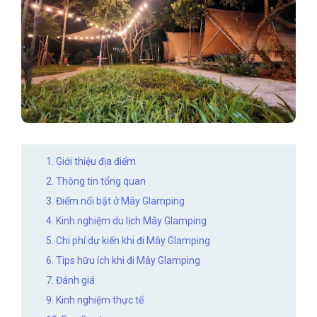
1. Giới thiệu địa điểm
2. Thông tin tổng quan
3. Điểm nổi bật ở Mây Glamping
4. Kinh nghiệm du lịch Mây Glamping
5. Chi phí dự kiến khi đi Mây Glamping
6. Tips hữu ích khi đi Mây Glamping
7. Đánh giá
9. Kinh nghiệm thực tế