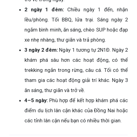
2 ngày 1 đêm:
Chiều ngày 1 đến, nhận
lều/phòng. Tối BBQ, lửa trại. Sáng ngày 2
ngắm bình minh, ăn sáng, chèo SUP hoặc đạp
xe nhẹ nhàng, thư giãn và trả phòng.
3 ngày 2 đêm:
Ngày 1 tương tự 2N1Đ. Ngày 2
khám phá sâu hơn các hoạt động, có thể
trekking ngắn trong rừng, câu cá. Tối có thể
tham gia các hoạt động giải trí khác. Ngày 3
ăn sáng, thư giãn và trở về.
4–5 ngày:
Phù hợp để kết hợp khám phá các
điểm du lịch lân cận khác của Đồng Nai hoặc
các tỉnh lân cận nếu bạn có nhiều thời gian.