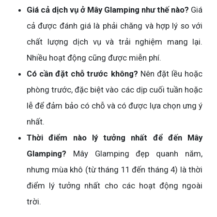
Giá cả dịch vụ ở Mây Glamping như thế nào?
Giá
cả được đánh giá là phải chăng và hợp lý so với
chất lượng dịch vụ và trải nghiệm mang lại.
Nhiều hoạt động cũng được miễn phí.
Có cần đặt chỗ trước không?
Nên đặt lều hoặc
phòng trước, đặc biệt vào các dịp cuối tuần hoặc
lễ để đảm bảo có chỗ và có được lựa chọn ưng ý
nhất.
Thời điểm nào lý tưởng nhất để đến Mây
Glamping?
Mây Glamping đẹp quanh năm,
nhưng mùa khô (từ tháng 11 đến tháng 4) là thời
điểm lý tưởng nhất cho các hoạt động ngoài
trời.