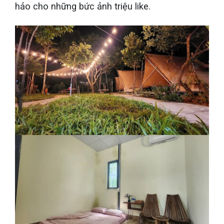
hảo cho những bức ảnh triệu like.