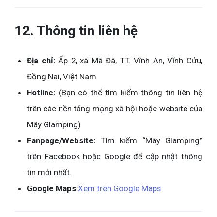
12. Thông tin liên hệ
Địa chỉ:
Ấp 2, xã Mã Đà, TT. Vĩnh An, Vĩnh Cửu,
Đồng Nai, Việt Nam
Hotline:
(Bạn có thể tìm kiếm thông tin liên hệ
trên các nền tảng mạng xã hội hoặc website của
Mây Glamping)
Fanpage/Website:
Tìm kiếm “Mây Glamping”
trên Facebook hoặc Google để cập nhật thông
tin mới nhất.
Google Maps:
Xem trên Google Maps