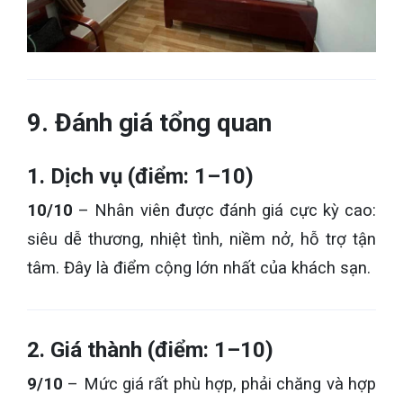
9. Đánh giá tổng quan
1. Dịch vụ (điểm: 1–10)
10/10
– Nhân viên được đánh giá cực kỳ cao:
siêu dễ thương, nhiệt tình, niềm nở, hỗ trợ tận
tâm. Đây là điểm cộng lớn nhất của khách sạn.
2. Giá thành (điểm: 1–10)
9/10
– Mức giá rất phù hợp, phải chăng và hợp