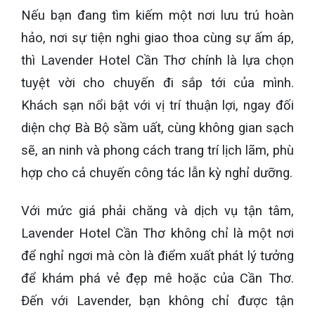
Nếu bạn đang tìm kiếm một nơi lưu trú hoàn
hảo, nơi sự tiện nghi giao thoa cùng sự ấm áp,
thì Lavender Hotel Cần Thơ chính là lựa chọn
tuyệt vời cho chuyến đi sắp tới của mình.
Khách sạn nổi bật với vị trí thuận lợi, ngay đối
diện chợ Bà Bộ sầm uất, cùng không gian sạch
sẽ, an ninh và phong cách trang trí lịch lãm, phù
hợp cho cả chuyến công tác lẫn kỳ nghỉ dưỡng.
Với mức giá phải chăng và dịch vụ tận tâm,
Lavender Hotel Cần Thơ không chỉ là một nơi
để nghỉ ngơi mà còn là điểm xuất phát lý tưởng
để khám phá vẻ đẹp mê hoặc của Cần Thơ.
Đến với Lavender, bạn không chỉ được tận