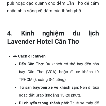
pub hoặc dạo quanh chợ đêm Cần Thơ để cảm
nhận nhịp sống về đêm của thành phố.
4. Kinh nghiệm du lịch
Lavender Hotel Cần Thơ
🚗
Cách di chuyển:
Đến Cần Thơ:
Du khách có thể bay đến sân
bay Cần Thơ (VCA) hoặc đi xe khách từ
TP.HCM (khoảng 3-4 tiếng).
Từ sân bay/bến xe về khách sạn:
Nên đi taxi
hoặc đặt Grab (khoảng 15-20 phút).
Di chuyển trong thành phố:
Thuê xe máy để