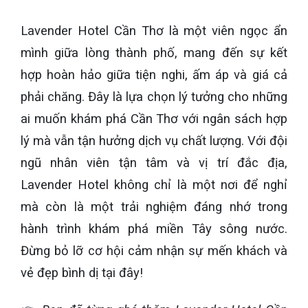
Lavender Hotel Cần Thơ là một viên ngọc ẩn
mình giữa lòng thành phố, mang đến sự kết
hợp hoàn hảo giữa tiện nghi, ấm áp và giá cả
phải chăng. Đây là lựa chọn lý tưởng cho những
ai muốn khám phá Cần Thơ với ngân sách hợp
lý mà vẫn tận hưởng dịch vụ chất lượng. Với đội
ngũ nhân viên tận tâm và vị trí đắc địa,
Lavender Hotel không chỉ là một nơi để nghỉ
mà còn là một trải nghiệm đáng nhớ trong
hành trình khám phá miền Tây sông nước.
Đừng bỏ lỡ cơ hội cảm nhận sự mến khách và
vẻ đẹp bình dị tại đây!