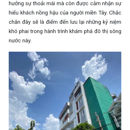
hưởng sự thoải mái mà còn được cảm nhận sự
hiếu khách nồng hậu của người miền Tây. Chắc
chắn đây sẽ là điểm đến lưu lại những kỷ niệm
khó phai trong hành trình khám phá đô thị sông
nước này.