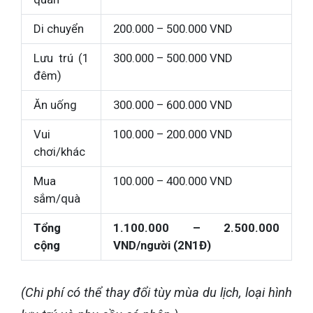
Di chuyển
200.000 – 500.000 VND
Lưu trú (1
300.000 – 500.000 VND
đêm)
Ăn uống
300.000 – 600.000 VND
Vui
100.000 – 200.000 VND
chơi/khác
Mua
100.000 – 400.000 VND
sắm/quà
Tổng
1.100.000 – 2.500.000
cộng
VND/người (2N1Đ)
(Chi phí có thể thay đổi tùy mùa du lịch, loại hình