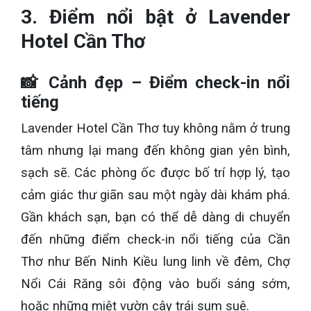
3. Điểm nổi bật ở Lavender
Hotel Cần Thơ
📸 Cảnh đẹp – Điểm check-in nổi
tiếng
Lavender Hotel Cần Thơ tuy không nằm ở trung
tâm nhưng lại mang đến không gian yên bình,
sạch sẽ. Các phòng ốc được bố trí hợp lý, tạo
cảm giác thư giãn sau một ngày dài khám phá.
Gần khách sạn, bạn có thể dễ dàng di chuyển
đến những điểm check-in nổi tiếng của Cần
Thơ như Bến Ninh Kiều lung linh về đêm, Chợ
Nổi Cái Răng sôi động vào buổi sáng sớm,
hoặc những miệt vườn cây trái sum suê.