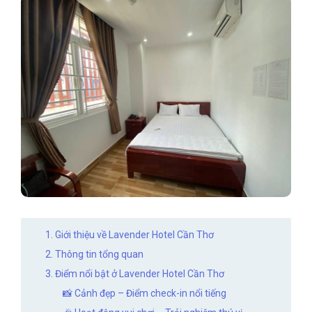
1. Giới thiệu về Lavender Hotel Cần Thơ
2. Thông tin tổng quan
3. Điểm nổi bật ở Lavender Hotel Cần Thơ
📸 Cảnh đẹp – Điểm check-in nổi tiếng