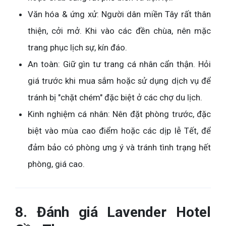
Văn hóa & ứng xử: Người dân miền Tây rất thân
thiện, cởi mở. Khi vào các đền chùa, nên mặc
trang phục lịch sự, kín đáo.
An toàn: Giữ gìn tư trang cá nhân cẩn thận. Hỏi
giá trước khi mua sắm hoặc sử dụng dịch vụ để
tránh bị "chặt chém" đặc biệt ở các chợ du lịch.
Kinh nghiệm cá nhân: Nên đặt phòng trước, đặc
biệt vào mùa cao điểm hoặc các dịp lễ Tết, để
đảm bảo có phòng ưng ý và tránh tình trạng hết
phòng, giá cao.
8. Đánh giá Lavender Hotel