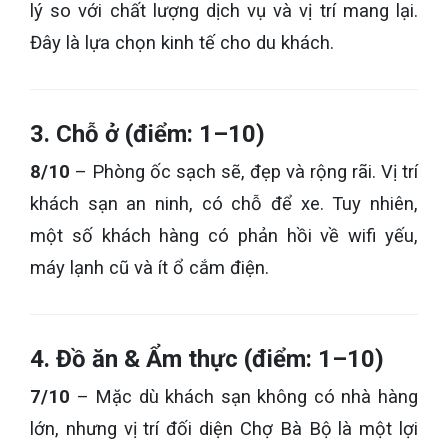
lý so với chất lượng dịch vụ và vị trí mang lại.
Đây là lựa chọn kinh tế cho du khách.
3. Chỗ ở (điểm: 1–10)
8/10
– Phòng ốc sạch sẽ, đẹp và rộng rãi. Vị trí
khách sạn an ninh, có chỗ để xe. Tuy nhiên,
một số khách hàng có phản hồi về wifi yếu,
máy lạnh cũ và ít ổ cắm điện.
4. Đồ ăn & Ẩm thực (điểm: 1–10)
7/10
– Mặc dù khách sạn không có nhà hàng
lớn, nhưng vị trí đối diện Chợ Bà Bộ là một lợi