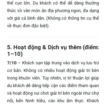
thế cực lớn. Du khách có thể dễ dàng thưởng
thức vô vàn món ăn địa phương ngon, đa dạng
với giá cả bình dân. (Không có thông tin cụ thể
về thực đơn đặc biệt).
5. Hoạt động & Dịch vụ thêm (điểm:
1–10)
7/10
– Khách sạn tập trung vào dịch vụ lưu trú
cơ bản. Không có nhiều hoạt động giải trí bên
trong khuôn viên. Tuy nhiên, vị trí thuận lợi giúp
du khách dễ dàng tiếp cận các điểm tham quan
và hoạt động vui chơi giải trí bên ngoài như chợ
nổi, bến Ninh Kiều, các khu ẩm thực. Khách