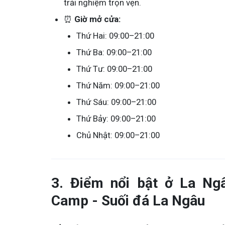
trải nghiệm trọn vẹn.
⏰
Giờ mở cửa:
Thứ Hai: 09:00–21:00
Thứ Ba: 09:00–21:00
Thứ Tư: 09:00–21:00
Thứ Năm: 09:00–21:00
Thứ Sáu: 09:00–21:00
Thứ Bảy: 09:00–21:00
Chủ Nhật: 09:00–21:00
3. Điểm nổi bật ở La N
Camp - Suối đá La Ngâu