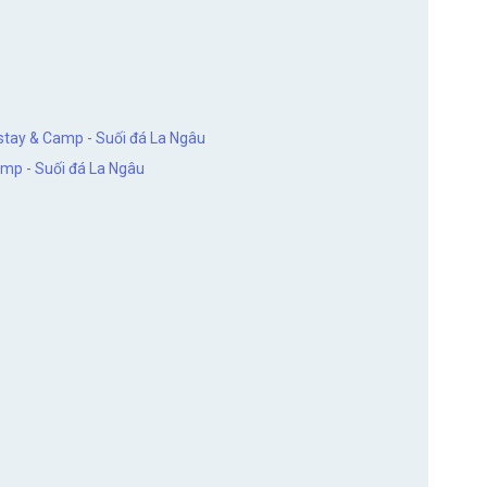
estay & Camp - Suối đá La Ngâu
mp - Suối đá La Ngâu