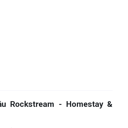
gâu Rockstream - Homestay &