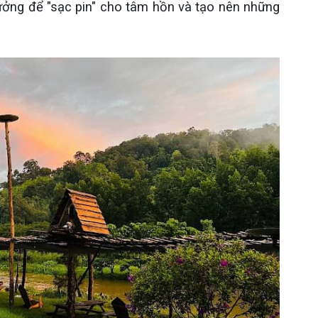
ưởng để "sạc pin" cho tâm hồn và tạo nên những