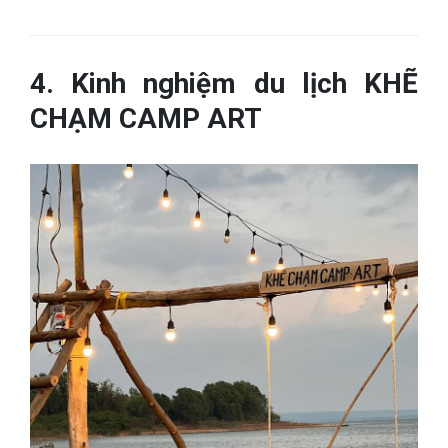
4. Kinh nghiệm du lịch KHẼ
CHẠM CAMP ART