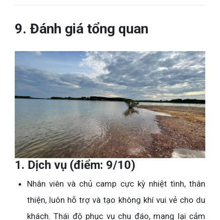
9. Đánh giá tổng quan
1. Dịch vụ (điểm: 9/10)
Nhân viên và chủ camp cực kỳ nhiệt tình, thân
thiện, luôn hỗ trợ và tạo không khí vui vẻ cho du
khách. Thái độ phục vụ chu đáo, mang lại cảm