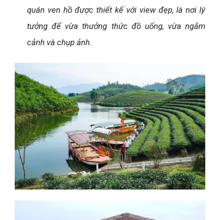
quán ven hồ được thiết kế với view đẹp, là nơi lý
tưởng để vừa thưởng thức đồ uống, vừa ngắm
cảnh và chụp ảnh.