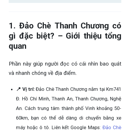
1. Đảo Chè Thanh Chương có
gì đặc biệt? – Giới thiệu tổng
quan
Phần này giúp người đọc có cái nhìn bao quát
và nhanh chóng về địa điểm.
📍 Vị trí:
Đảo Chè Thanh Chương nằm tại Km741
Đ. Hồ Chí Minh, Thanh An, Thanh Chương, Nghệ
An. Cách trung tâm thành phố Vinh khoảng 50-
60km, bạn có thể dễ dàng di chuyển bằng xe
máy hoặc ô tô. Liên kết Google Maps:
Đảo Chè