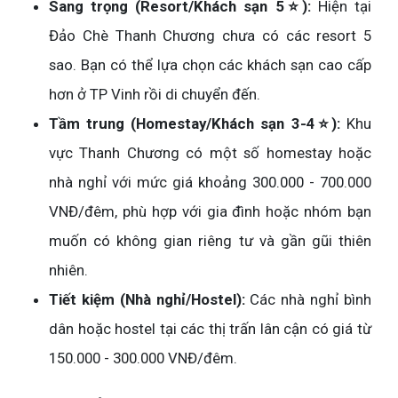
Sang trọng (Resort/Khách sạn 5⭐):
Hiện tại
Đảo Chè Thanh Chương chưa có các resort 5
sao. Bạn có thể lựa chọn các khách sạn cao cấp
hơn ở TP Vinh rồi di chuyển đến.
Tầm trung (Homestay/Khách sạn 3-4⭐):
Khu
vực Thanh Chương có một số homestay hoặc
nhà nghỉ với mức giá khoảng 300.000 - 700.000
VNĐ/đêm, phù hợp với gia đình hoặc nhóm bạn
muốn có không gian riêng tư và gần gũi thiên
nhiên.
Tiết kiệm (Nhà nghỉ/Hostel):
Các nhà nghỉ bình
dân hoặc hostel tại các thị trấn lân cận có giá từ
150.000 - 300.000 VNĐ/đêm.