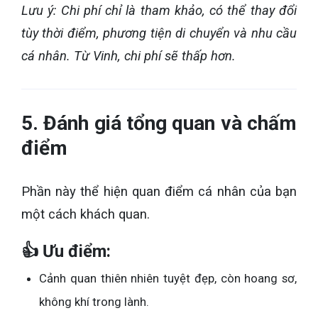
Lưu ý: Chi phí chỉ là tham khảo, có thể thay đổi
tùy thời điểm, phương tiện di chuyển và nhu cầu
cá nhân. Từ Vinh, chi phí sẽ thấp hơn.
5. Đánh giá tổng quan và chấm
điểm
Phần này thể hiện quan điểm cá nhân của bạn
một cách khách quan.
👍 Ưu điểm:
Cảnh quan thiên nhiên tuyệt đẹp, còn hoang sơ,
không khí trong lành.