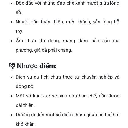
Độc đáo với những đảo chè xanh mướt giữa lòng
hồ.
Người dân thân thiện, mến khách, sẵn lòng hỗ
trợ.
Ẩm thực đa dạng, mang đậm bản sắc địa
phương, giá cả phải chăng.
👎 Nhược điểm:
Dịch vụ du lịch chưa thực sự chuyên nghiệp và
đồng bộ.
Một số khu vực vệ sinh còn hạn chế, cần được
cải thiện.
Đường đi đến một số điểm tham quan có thể hơi
khó khăn.