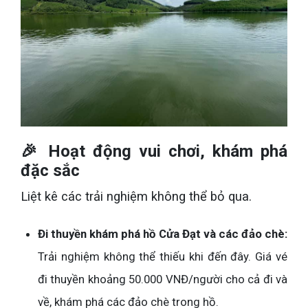
🎉 Hoạt động vui chơi, khám phá
đặc sắc
Liệt kê các trải nghiệm không thể bỏ qua.
Đi thuyền khám phá hồ Cửa Đạt và các đảo chè:
Trải nghiệm không thể thiếu khi đến đây. Giá vé
đi thuyền khoảng 50.000 VNĐ/người cho cả đi và
về, khám phá các đảo chè trong hồ.