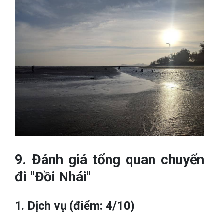
9. Đánh giá tổng quan chuyến
đi "Đồi Nhái"
1. Dịch vụ (điểm: 4/10)