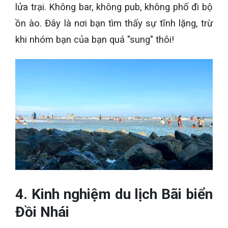
lửa trại. Không bar, không pub, không phố đi bộ
ồn ào. Đây là nơi bạn tìm thấy sự tĩnh lặng, trừ
khi nhóm bạn của bạn quá "sung" thôi!
4. Kinh nghiệm du lịch Bãi biển
Đồi Nhái