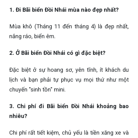
1. Đi Bãi biển Đồi Nhái mùa nào đẹp nhất?
Mùa khô (Tháng 11 đến tháng 4) là đẹp nhất,
nắng ráo, biển êm.
2. Ở Bãi biển Đồi Nhái có gì đặc biệt?
Đặc biệt ở sự hoang sơ, yên tĩnh, ít khách du
lịch và bạn phải tự phục vụ mọi thứ như một
chuyến "sinh tồn" mini.
3. Chi phí đi Bãi biển Đồi Nhái khoảng bao
nhiêu?
Chi phí rất tiết kiệm, chủ yếu là tiền xăng xe và