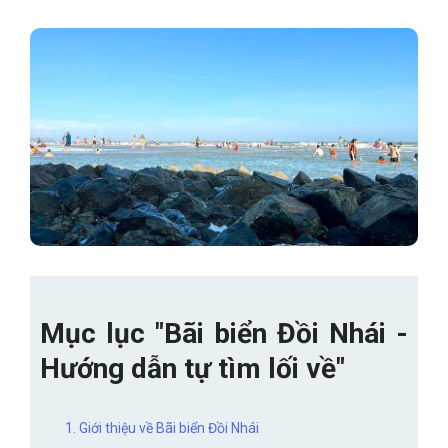
Mục lục "Bãi biển Đồi Nhái -
Hướng dẫn tự tìm lối về"
1. Giới thiệu về Bãi biển Đồi Nhái