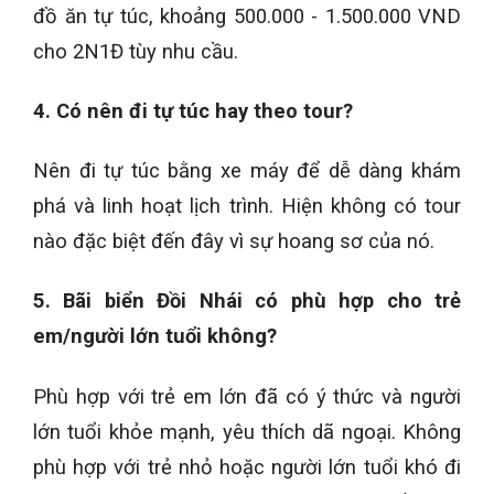
đồ ăn tự túc, khoảng 500.000 - 1.500.000 VND
cho 2N1Đ tùy nhu cầu.
4. Có nên đi tự túc hay theo tour?
Nên đi tự túc bằng xe máy để dễ dàng khám
phá và linh hoạt lịch trình. Hiện không có tour
nào đặc biệt đến đây vì sự hoang sơ của nó.
5. Bãi biển Đồi Nhái có phù hợp cho trẻ
em/người lớn tuổi không?
Phù hợp với trẻ em lớn đã có ý thức và người
lớn tuổi khỏe mạnh, yêu thích dã ngoại. Không
phù hợp với trẻ nhỏ hoặc người lớn tuổi khó đi