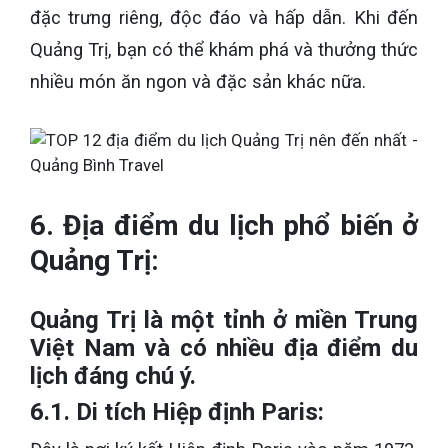
đặc trưng riêng, độc đáo và hấp dẫn. Khi đến
Quảng Trị, bạn có thể khám phá và thưởng thức
nhiều món ăn ngon và đặc sản khác nữa.
6. Địa điểm du lịch phổ biến ở
Quảng Trị:
Quảng Trị là một tỉnh ở miền Trung
Việt Nam và có nhiều địa điểm du
lịch đáng chú ý.
6.1. Di tích Hiệp định Paris: