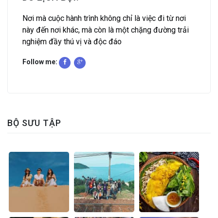
Nơi mà cuộc hành trình không chỉ là việc đi từ nơi
này đến nơi khác, mà còn là một chặng đường trải
nghiệm đầy thú vị và độc đáo
Follow me:
BỘ SƯU TẬP