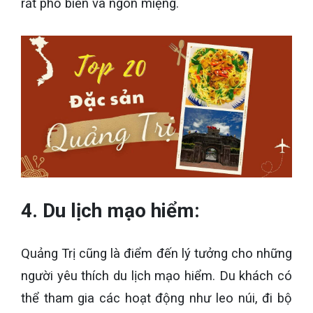
rất phổ biến và ngon miệng.
4. Du lịch mạo hiểm:
Quảng Trị cũng là điểm đến lý tưởng cho những
người yêu thích du lịch mạo hiểm. Du khách có
thể tham gia các hoạt động như leo núi, đi bộ