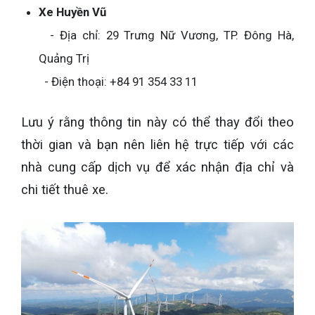
Xe Huyền Vũ
- Địa chỉ: 29 Trưng Nữ Vương, TP. Đông Hà,
Quảng Trị
- Điện thoại: +84 91 354 33 11
Lưu ý rằng thông tin này có thể thay đổi theo
thời gian và bạn nên liên hệ trực tiếp với các
nhà cung cấp dịch vụ để xác nhận địa chỉ và
chi tiết thuê xe.