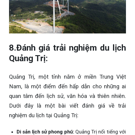
8.Đánh giá trải nghiệm du lịch
Quảng Trị:
Quảng Trị, một tỉnh nằm ở miền Trung Việt
Nam, là một điểm đến hấp dẫn cho những ai
quan tâm đến lịch sử, văn hóa và thiên nhiên.
Dưới đây là một bài viết đánh giá về trải
nghiệm du lịch tại Quảng Trị:
Di sản lịch sử phong phú:
Quảng Trị nổi tiếng với