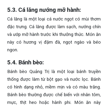
5.3. Cá lăng nướng mỡ hành:
Cá lăng là một loại cá nước ngọt có mùi thơm
đặc trưng. Cá lăng được làm sạch, nướng chín
và ướp mỡ hành trước khi thưởng thức. Món ăn
này có hương vị đậm đà, ngọt ngào và béo
ngon.
5.4. Bánh bèo:
Bánh bèo Quảng Trị là một loại bánh truyền
thống được làm từ bột gạo và nước lọc. Bánh
có hình dạng nhỏ, mềm mịn và có màu trắng.
Bánh bèo thường được chế biến với nhân tôm,
mực, thịt heo hoặc hành phi. Món ăn này