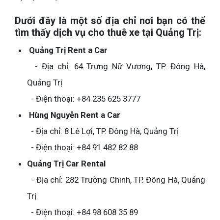
Dưới đây là một số địa chỉ nơi bạn có thể
tìm thấy dịch vụ cho thuê xe tại Quảng Trị:
Quảng Trị Rent a Car
- Địa chỉ: 64 Trưng Nữ Vương, TP. Đông Hà,
Quảng Trị
- Điện thoại: +84 235 625 3777
Hùng Nguyễn Rent a Car
- Địa chỉ: 8 Lê Lợi, TP. Đông Hà, Quảng Trị
- Điện thoại: +84 91 482 82 88
Quảng Trị Car Rental
- Địa chỉ: 282 Trường Chinh, TP. Đông Hà, Quảng
Trị
- Điện thoại: +84 98 608 35 89