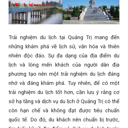
Trải nghiệm du lịch tại Quảng Trị mang đến
những khám phá về lịch sử, văn hóa và thiên
nhiên độc đáo. Sự đa dạng của địa điểm du
lịch và lòng mến khách của người dân địa
phương tạo nên một trải nghiệm du lịch đáng
nhớ và đáng khám phá. Tuy nhiên, để có một
trải nghiệm du lịch tốt hơn, cần lưu ý rằng cơ
sở hạ tầng và dịch vụ du lịch ở Quảng Trị có thể
còn hạn chế và không đạt được tiêu chuẩn
quốc tế. Do đó, du khách nên chuẩn bị trước,