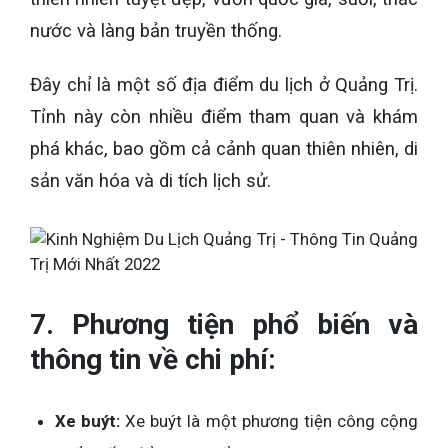
nước và làng bản truyền thống.
Đây chỉ là một số địa điểm du lịch ở Quảng Trị.
Tỉnh này còn nhiều điểm tham quan và khám
phá khác, bao gồm cả cảnh quan thiên nhiên, di
sản văn hóa và di tích lịch sử.
7. Phương tiện phổ biến và
thông tin về chi phí:
Xe buýt:
Xe buýt là một phương tiện công cộng