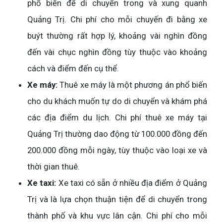
phổ biến để di chuyển trong và xung quanh
Quảng Trị. Chi phí cho mỗi chuyến đi bằng xe
buýt thường rất hợp lý, khoảng vài nghìn đồng
đến vài chục nghìn đồng tùy thuộc vào khoảng
cách và điểm đến cụ thể.
Xe máy:
Thuê xe máy là một phương án phổ biến
cho du khách muốn tự do di chuyển và khám phá
các địa điểm du lịch. Chi phí thuê xe máy tại
Quảng Trị thường dao động từ 100.000 đồng đến
200.000 đồng mỗi ngày, tùy thuộc vào loại xe và
thời gian thuê.
Xe taxi:
Xe taxi có sẵn ở nhiều địa điểm ở Quảng
Trị và là lựa chọn thuận tiện để di chuyển trong
thành phố và khu vực lân cận. Chi phí cho mỗi