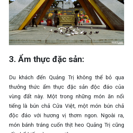
3. Ẩm thực đặc sản:
Du khách đến Quảng Trị không thể bỏ qua
thưởng thức ẩm thực đặc sản độc đáo của
vùng đất này. Một trong những món ăn nổi
tiếng là bún chả Cửa Việt, một món bún chả
độc đáo với hương vị thơm ngon. Ngoài ra,
món bánh tráng cuốn thịt heo Quảng Trị cũng