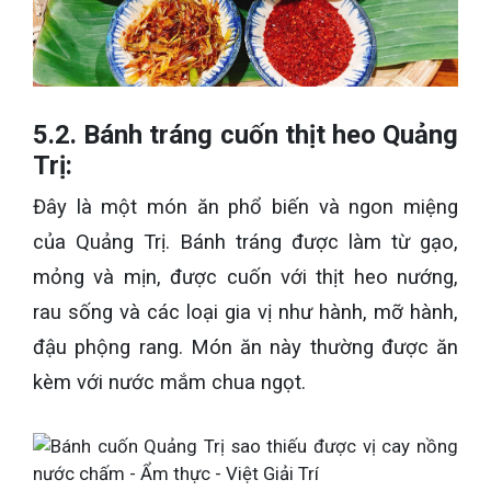
5.2. Bánh tráng cuốn thịt heo Quảng
Trị:
Đây là một món ăn phổ biến và ngon miệng
của Quảng Trị. Bánh tráng được làm từ gạo,
mỏng và mịn, được cuốn với thịt heo nướng,
rau sống và các loại gia vị như hành, mỡ hành,
đậu phộng rang. Món ăn này thường được ăn
kèm với nước mắm chua ngọt.