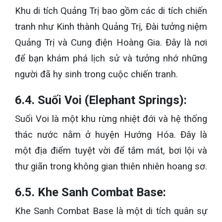
Khu di tích Quảng Trị bao gồm các di tích chiến
tranh như Kinh thành Quảng Trị, Đài tưởng niệm
Quảng Trị và Cung điện Hoàng Gia. Đây là nơi
để bạn khám phá lịch sử và tưởng nhớ những
người đã hy sinh trong cuộc chiến tranh.
6.4. Suối Voi (Elephant Springs):
Suối Voi là một khu rừng nhiệt đới và hệ thống
thác nước nằm ở huyện Hướng Hóa. Đây là
một địa điểm tuyệt vời để tắm mát, bơi lội và
thư giãn trong không gian thiên nhiên hoang sơ.
6.5. Khe Sanh Combat Base:
Khe Sanh Combat Base là một di tích quân sự