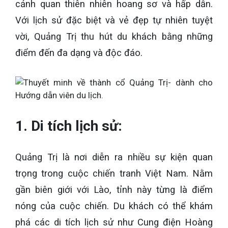
cảnh quan thiên nhiên hoang sơ và hấp dẫn.
Với lịch sử đặc biệt và vẻ đẹp tự nhiên tuyệt
vời, Quảng Trị thu hút du khách bằng những
điểm đến đa dạng và độc đáo.
1. Di tích lịch sử:
Quảng Trị là nơi diễn ra nhiều sự kiện quan
trọng trong cuộc chiến tranh Việt Nam. Nằm
gần biên giới với Lào, tỉnh này từng là điểm
nóng của cuộc chiến. Du khách có thể khám
phá các di tích lịch sử như Cung điện Hoàng