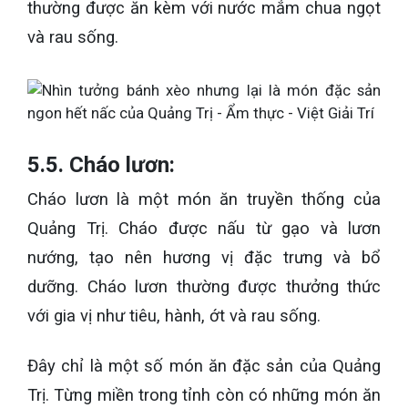
thường được ăn kèm với nước mắm chua ngọt
và rau sống.
5.5. Cháo lươn:
Cháo lươn là một món ăn truyền thống của
Quảng Trị. Cháo được nấu từ gạo và lươn
nướng, tạo nên hương vị đặc trưng và bổ
dưỡng. Cháo lươn thường được thưởng thức
với gia vị như tiêu, hành, ớt và rau sống.
Đây chỉ là một số món ăn đặc sản của Quảng
Trị. Từng miền trong tỉnh còn có những món ăn