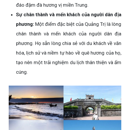
đáo đậm đà hương vị miền Trung.
Sự chân thành và mến khách của người dân địa
phương:
Một điểm đặc biệt của Quảng Trị là lòng
chân thành và mến khách của người dân địa
phương. Họ sẵn lòng chia sẻ với du khách về văn
hóa, lịch sử và niềm tự hào về quê hương của họ,
tạo nên một trải nghiệm du lịch thân thiện và ấm
cúng.