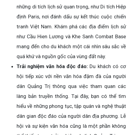
những di tích lịch sử quan trọng, như Di tích Hiệp
định Paris, nơi đánh dấu sự kết thúc cuộc chiến
tranh Việt Nam. Khám phá các địa điểm lịch sử
như Cầu Hien Lương và Khe Sanh Combat Base
mang đến cho du khách một cái nhìn sâu sắc về
quá khứ và nguồn gốc của vùng đất này.
Trải nghiệm văn hóa độc đáo:
Du khách có cơ
hội tiếp xúc với nền văn hóa đậm đà của người
dân Quảng Trị thông qua việc tham quan các
làng bản truyền thống. Tại đây, bạn có thể tìm
hiểu về những phong tục, tập quán và nghệ thuật
dân gian độc đáo của người dân địa phương. Lễ
hội và sự kiện văn hóa cũng là một phần không