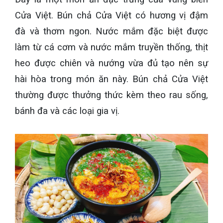
Cửa Việt. Bún chả Cửa Việt có hương vị đậm
đà và thơm ngon. Nước mắm đặc biệt được
làm từ cá cơm và nước mắm truyền thống, thịt
heo được chiên và nướng vừa đủ tạo nên sự
hài hòa trong món ăn này. Bún chả Cửa Việt
thường được thưởng thức kèm theo rau sống,
bánh đa và các loại gia vị.