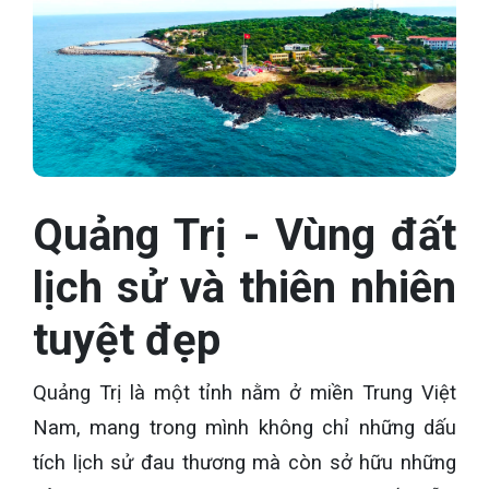
Quảng Trị - Vùng đất
lịch sử và thiên nhiên
tuyệt đẹp
Quảng Trị là một tỉnh nằm ở miền Trung Việt
Nam, mang trong mình không chỉ những dấu
tích lịch sử đau thương mà còn sở hữu những