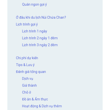
Quán ngon gợi ý
Ở đâu khi du lịch Núi Chứa Chan?
Lịch trình gợi ý
Lịch trình 1 ngày
Lịch trình 2 ngày 1 đêm
Lịch trình 3 ngày 2 đêm
Chi phí dự kiến
Tips & Lưu ý
Đánh giá tổng quan
Dịch vụ
Giá thành
Chỗ ở
Đồ ăn & Ẩm thực
Hoạt động & Dịch vụ thêm