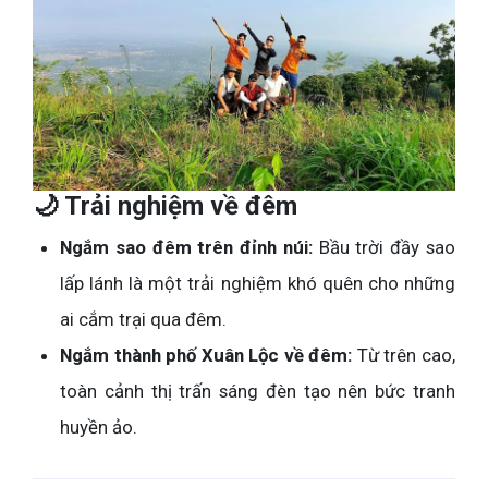
🌙 Trải nghiệm về đêm
Ngắm sao đêm trên đỉnh núi:
Bầu trời đầy sao
lấp lánh là một trải nghiệm khó quên cho những
ai cắm trại qua đêm.
Ngắm thành phố Xuân Lộc về đêm:
Từ trên cao,
toàn cảnh thị trấn sáng đèn tạo nên bức tranh
huyền ảo.