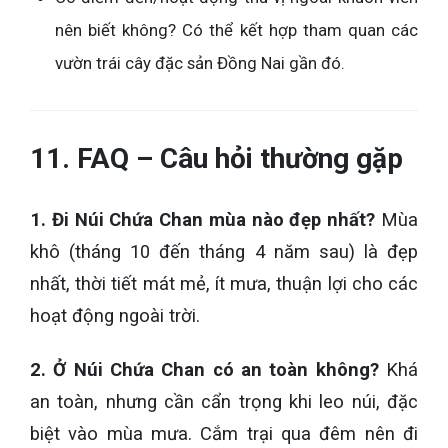
nên biết không? Có thể kết hợp tham quan các
vườn trái cây đặc sản Đồng Nai gần đó.
11. FAQ – Câu hỏi thường gặp
1. Đi Núi Chứa Chan mùa nào đẹp nhất?
Mùa
khô (tháng 10 đến tháng 4 năm sau) là đẹp
nhất, thời tiết mát mẻ, ít mưa, thuận lợi cho các
hoạt động ngoài trời.
2. Ở Núi Chứa Chan có an toàn không?
Khá
an toàn, nhưng cần cẩn trọng khi leo núi, đặc
biệt vào mùa mưa. Cắm trại qua đêm nên đi