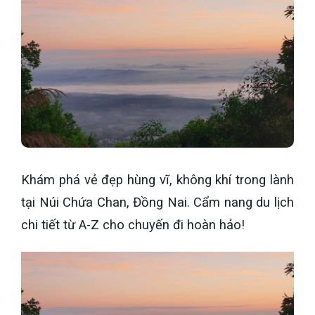
Khám phá vẻ đẹp hùng vĩ, không khí trong lành
tại Núi Chứa Chan, Đồng Nai. Cẩm nang du lịch
chi tiết từ A-Z cho chuyến đi hoàn hảo!