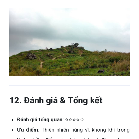
12. Đánh giá & Tổng kết
Đánh giá tổng quan:
⭐⭐⭐⭐☆
Ưu điểm:
Thiên nhiên hùng vĩ, không khí trong