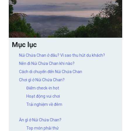
Mục lục
Núi Chứa Chan ở đâu? Vì sao thu hút du khách?
Nên đi Núi Chứa Chan khi nào?
Cách di chuyển đến Núi Chứa Chan
Chơi gì ở Núi Chứa Chan?
Điểm check-in hot
Hoạt động vui chơi
Trải nghiệm về đêm
Ăn gì ở Núi Chứa Chan?
Top món phải thử