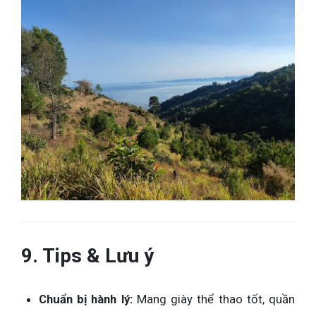
9. Tips & Lưu ý
Chuẩn bị hành lý:
Mang giày thể thao tốt, quần