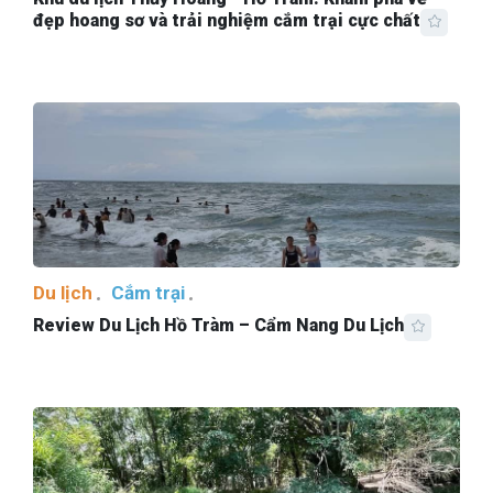
đẹp hoang sơ và trải nghiệm cắm trại cực chất
Du lịch
Cắm trại
Review Du Lịch Hồ Tràm – Cẩm Nang Du Lịch