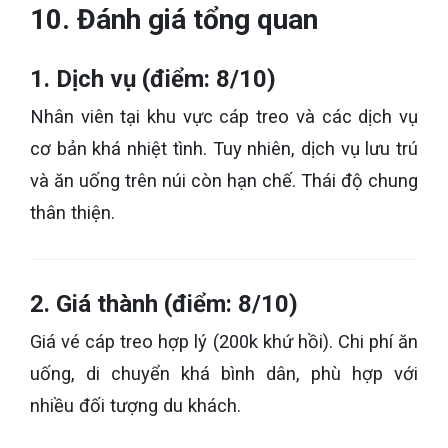
10. Đánh giá tổng quan
1. Dịch vụ (điểm: 8/10)
Nhân viên tại khu vực cáp treo và các dịch vụ
cơ bản khá nhiệt tình. Tuy nhiên, dịch vụ lưu trú
và ăn uống trên núi còn hạn chế. Thái độ chung
thân thiện.
2. Giá thành (điểm: 8/10)
Giá vé cáp treo hợp lý (200k khứ hồi). Chi phí ăn
uống, di chuyển khá bình dân, phù hợp với
nhiều đối tượng du khách.