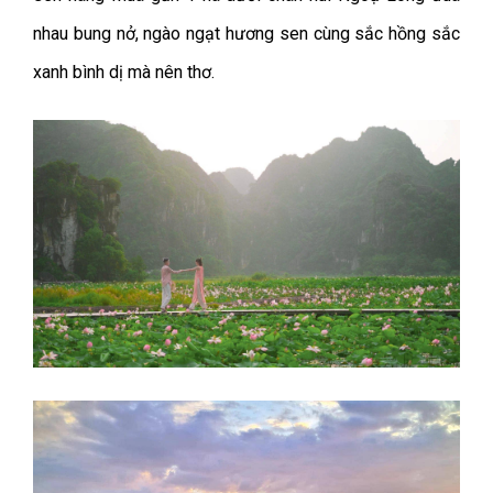
nhau bung nở, ngào ngạt hương sen cùng sắc hồng sắc
xanh bình dị mà nên thơ.