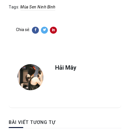
Tags:
Mùa Sen Ninh Bình
Chia sẻ:
Hải Mây
BÀI VIẾT TƯƠNG TỰ