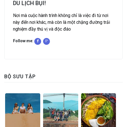
DU LỊCH BỤI!
Nơi mà cuộc hành trình không chỉ là việc đi từ nơi
này đến nơi khác, mà còn là một chặng đường trải
nghiệm đầy thú vị và độc đáo
Follow me:
BỘ SƯU TẬP