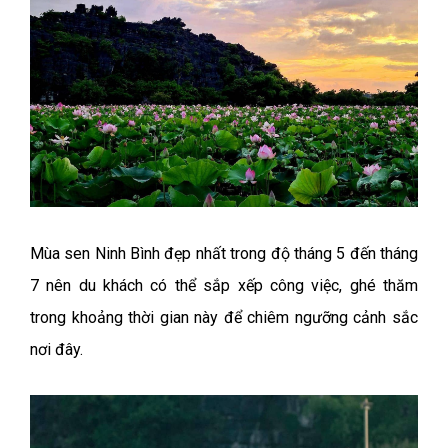
Mùa sen Ninh Bình đẹp nhất trong độ tháng 5 đến tháng
7 nên du khách có thể sắp xếp công việc, ghé thăm
trong khoảng thời gian này để chiêm ngưỡng cảnh sắc
nơi đây.