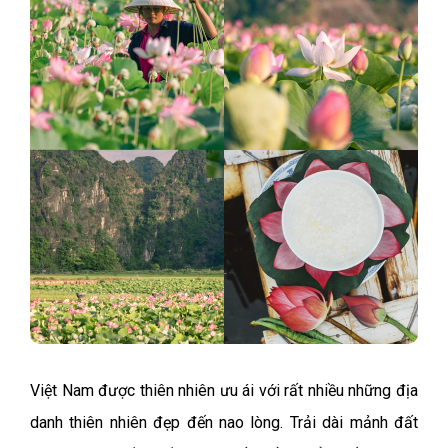
Việt Nam được thiên nhiên ưu ái với rất nhiều những địa
danh thiên nhiên đẹp đến nao lòng.
Trải dài mảnh đất