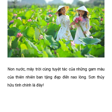
Non nước, mây trời cùng tuyệt tác của những gam màu
của thiên nhiên ban tặng đẹp đến nao lòng. Sơn thủy
hữu tình chính là đây!