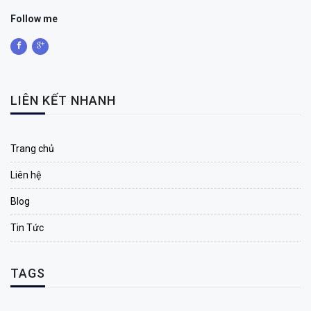
Follow me
LIÊN KẾT NHANH
Trang chủ
Liên hệ
Blog
Tin Tức
TAGS