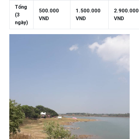
Tổng
500.000
1.500.000
2.900.000
(3
VND
VND
VND
ngày)