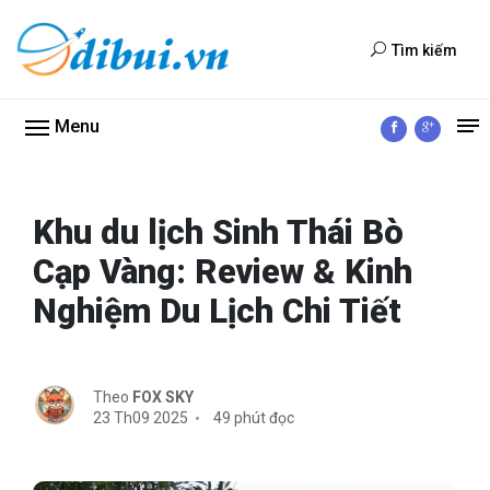
Tìm kiếm
Menu
Khu du lịch Sinh Thái Bò
Cạp Vàng: Review & Kinh
Nghiệm Du Lịch Chi Tiết
Theo
FOX SKY
23 Th09 2025
49 phút đọc