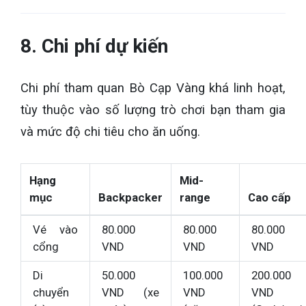
8. Chi phí dự kiến
Chi phí tham quan Bò Cạp Vàng khá linh hoạt,
tùy thuộc vào số lượng trò chơi bạn tham gia
và mức độ chi tiêu cho ăn uống.
Hạng
Mid-
mục
Backpacker
range
Cao cấp
Vé vào
80.000
80.000
80.000
cổng
VND
VND
VND
Di
50.000
100.000
200.000
chuyển
VND (xe
VND
VND