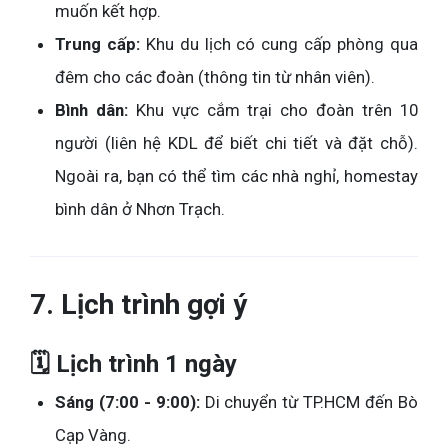
muốn kết hợp.
Trung cấp:
Khu du lịch có cung cấp phòng qua
đêm cho các đoàn (thông tin từ nhân viên).
Bình dân:
Khu vực cắm trại cho đoàn trên 10
người (liên hệ KDL để biết chi tiết và đặt chỗ).
Ngoài ra, bạn có thể tìm các nhà nghỉ, homestay
bình dân ở Nhơn Trạch.
7. Lịch trình gợi ý
🗓 Lịch trình 1 ngày
Sáng (7:00 - 9:00):
Di chuyển từ TP.HCM đến Bò
Cạp Vàng.