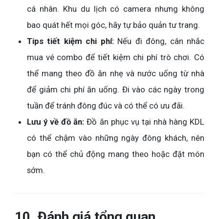
cá nhân. Khu du lịch có camera nhưng không
bao quát hết mọi góc, hãy tự bảo quản tư trang.
Tips tiết kiệm chi phí:
Nếu đi đông, cân nhắc
mua vé combo để tiết kiệm chi phí trò chơi. Có
thể mang theo đồ ăn nhẹ và nước uống từ nhà
để giảm chi phí ăn uống. Đi vào các ngày trong
tuần để tránh đông đúc và có thể có ưu đãi.
Lưu ý về đồ ăn:
Đồ ăn phục vụ tại nhà hàng KDL
có thể chậm vào những ngày đông khách, nên
bạn có thể chủ động mang theo hoặc đặt món
sớm.
10. Đánh giá tổng quan