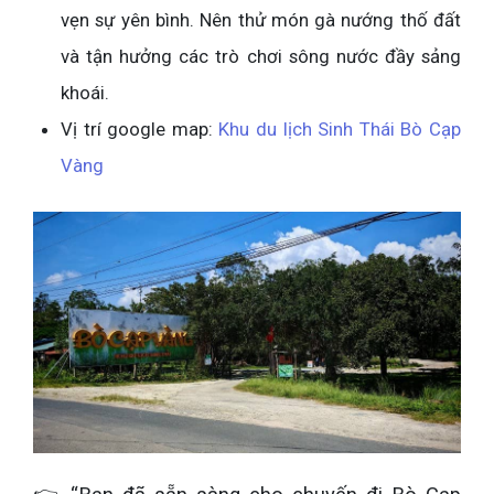
vẹn sự yên bình. Nên thử món gà nướng thố đất
và tận hưởng các trò chơi sông nước đầy sảng
khoái.
Vị trí google map:
Khu du lịch Sinh Thái Bò Cạp
Vàng