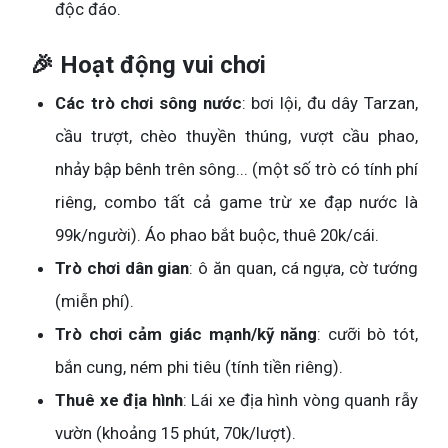
độc đáo.
🎉 Hoạt động vui chơi
Các trò chơi sông nước
: bơi lội, đu dây Tarzan,
cầu trượt, chèo thuyền thúng, vượt cầu phao,
nhảy bập bênh trên sông... (một số trò có tính phí
riêng, combo tất cả game trừ xe đạp nước là
99k/người). Áo phao bắt buộc, thuê 20k/cái.
Trò chơi dân gian
: ô ăn quan, cá ngựa, cờ tướng
(miễn phí).
Trò chơi cảm giác mạnh/kỹ năng
: cưỡi bò tót,
bắn cung, ném phi tiêu (tính tiền riêng).
Thuê xe địa hình
: Lái xe địa hình vòng quanh rẫy
vườn (khoảng 15 phút, 70k/lượt).