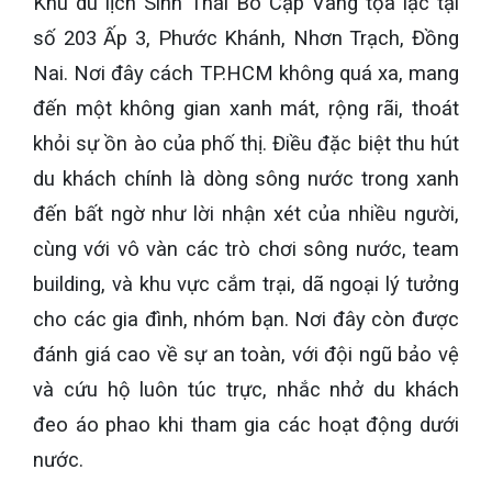
Khu du lịch Sinh Thái Bò Cạp Vàng tọa lạc tại
số 203 Ấp 3, Phước Khánh, Nhơn Trạch, Đồng
Nai. Nơi đây cách TP.HCM không quá xa, mang
đến một không gian xanh mát, rộng rãi, thoát
khỏi sự ồn ào của phố thị. Điều đặc biệt thu hút
du khách chính là dòng sông nước trong xanh
đến bất ngờ như lời nhận xét của nhiều người,
cùng với vô vàn các trò chơi sông nước, team
building, và khu vực cắm trại, dã ngoại lý tưởng
cho các gia đình, nhóm bạn. Nơi đây còn được
đánh giá cao về sự an toàn, với đội ngũ bảo vệ
và cứu hộ luôn túc trực, nhắc nhở du khách
đeo áo phao khi tham gia các hoạt động dưới
nước.