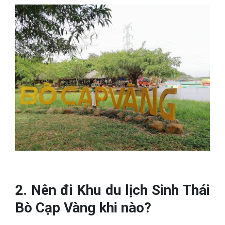
2. Nên đi Khu du lịch Sinh Thái
Bò Cạp Vàng khi nào?