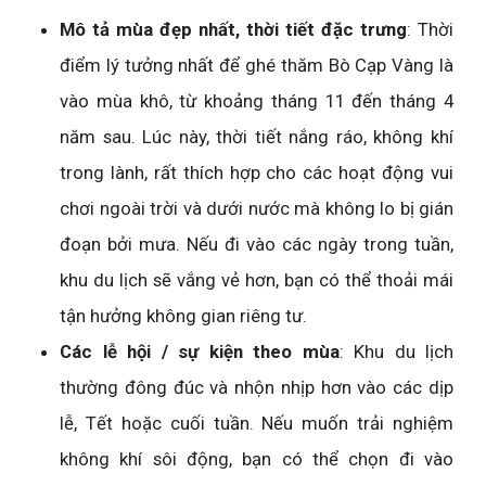
Mô tả mùa đẹp nhất, thời tiết đặc trưng
: Thời
điểm lý tưởng nhất để ghé thăm Bò Cạp Vàng là
vào mùa khô, từ khoảng tháng 11 đến tháng 4
năm sau. Lúc này, thời tiết nắng ráo, không khí
trong lành, rất thích hợp cho các hoạt động vui
chơi ngoài trời và dưới nước mà không lo bị gián
đoạn bởi mưa. Nếu đi vào các ngày trong tuần,
khu du lịch sẽ vắng vẻ hơn, bạn có thể thoải mái
tận hưởng không gian riêng tư.
Các lễ hội / sự kiện theo mùa
: Khu du lịch
thường đông đúc và nhộn nhịp hơn vào các dịp
lễ, Tết hoặc cuối tuần. Nếu muốn trải nghiệm
không khí sôi động, bạn có thể chọn đi vào