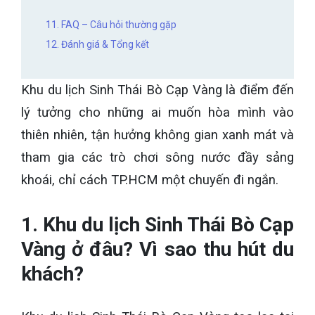
11. FAQ – Câu hỏi thường gặp
12. Đánh giá & Tổng kết
Khu du lịch Sinh Thái Bò Cạp Vàng là điểm đến
lý tưởng cho những ai muốn hòa mình vào
thiên nhiên, tận hưởng không gian xanh mát và
tham gia các trò chơi sông nước đầy sảng
khoái, chỉ cách TP.HCM một chuyến đi ngắn.
1. Khu du lịch Sinh Thái Bò Cạp
Vàng ở đâu? Vì sao thu hút du
khách?