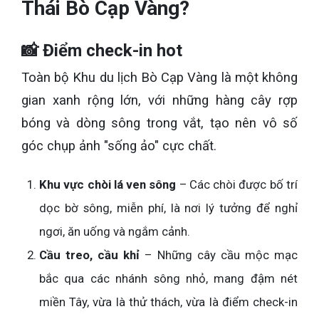
Thái Bò Cạp Vàng?
📸 Điểm check-in hot
Toàn bộ Khu du lịch Bò Cạp Vàng là một không
gian xanh rộng lớn, với những hàng cây rợp
bóng và dòng sông trong vắt, tạo nên vô số
góc chụp ảnh "sống ảo" cực chất.
Khu vực chòi lá ven sông
– Các chòi được bố trí
dọc bờ sông, miễn phí, là nơi lý tưởng để nghỉ
ngơi, ăn uống và ngắm cảnh.
Cầu treo, cầu khỉ
– Những cây cầu mộc mạc
bắc qua các nhánh sông nhỏ, mang đậm nét
miền Tây, vừa là thử thách, vừa là điểm check-in