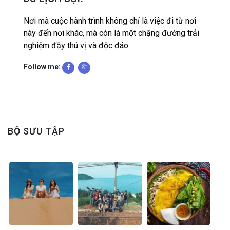
Nơi mà cuộc hành trình không chỉ là việc đi từ nơi
này đến nơi khác, mà còn là một chặng đường trải
nghiệm đầy thú vị và độc đáo
Follow me:
BỘ SƯU TẬP