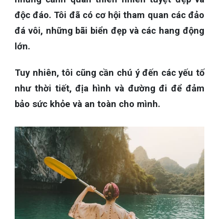
độc đáo. Tôi đã có cơ hội tham quan các đảo
đá vôi, những bãi biển đẹp và các hang động
lớn.
Tuy nhiên, tôi cũng cần chú ý đến các yếu tố
như thời tiết, địa hình và đường đi để đảm
bảo sức khỏe và an toàn cho mình.