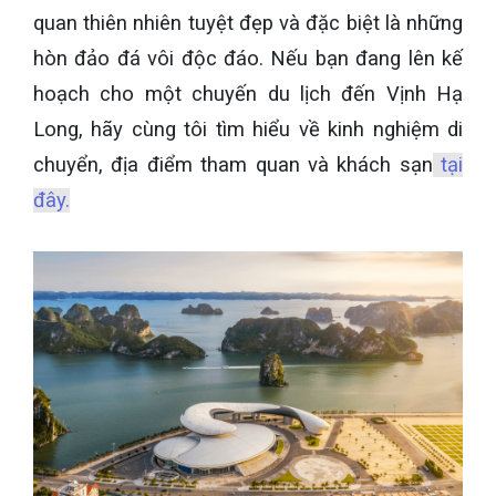
quan thiên nhiên tuyệt đẹp và đặc biệt là những
hòn đảo đá vôi độc đáo. Nếu bạn đang lên kế
hoạch cho một chuyến du lịch đến Vịnh Hạ
Long, hãy cùng tôi tìm hiểu về kinh nghiệm di
chuyển, địa điểm tham quan và khách sạn
tại
đây.