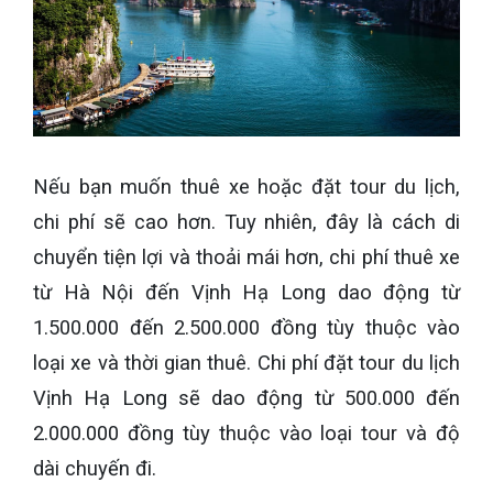
Nếu bạn muốn thuê xe hoặc đặt tour du lịch,
chi phí sẽ cao hơn. Tuy nhiên, đây là cách di
chuyển tiện lợi và thoải mái hơn, chi phí thuê xe
từ Hà Nội đến Vịnh Hạ Long dao động từ
1.500.000 đến 2.500.000 đồng tùy thuộc vào
loại xe và thời gian thuê. Chi phí đặt tour du lịch
Vịnh Hạ Long sẽ dao động từ 500.000 đến
2.000.000 đồng tùy thuộc vào loại tour và độ
dài chuyến đi.