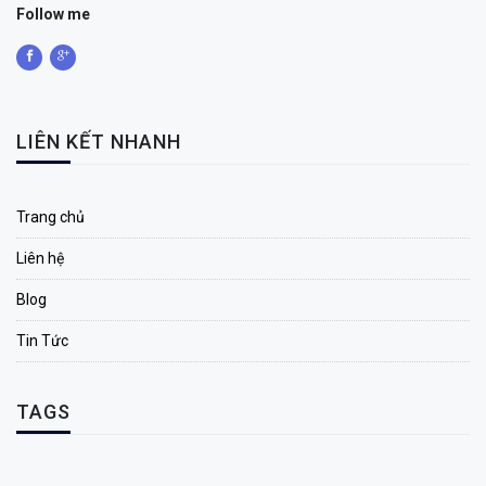
Follow me
LIÊN KẾT NHANH
Trang chủ
Liên hệ
Blog
Tin Tức
TAGS