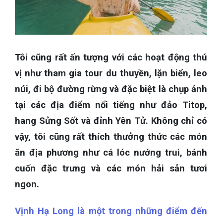
Tôi cũng rất ấn tượng với các hoạt động thú
vị như tham gia tour du thuyền, lặn biển, leo
núi, đi bộ đường rừng và đặc biệt là chụp ảnh
tại các địa điểm nổi tiếng như đảo Titop,
hang Sửng Sốt và đỉnh Yên Tử. Không chỉ có
vậy, tôi cũng rất thích thưởng thức các món
ăn địa phương như cá lóc nướng trui, bánh
cuốn đặc trưng và các món hải sản tươi
ngon.
Vịnh Hạ Long là một trong những điểm đến