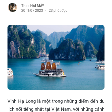
Theo
HẢI MÂY
20 Th07 2023
23 phút đọc
Vịnh Hạ Long là một trong những điểm đến du
lịch nổi tiếng nhất tại Việt Nam, với những cảnh