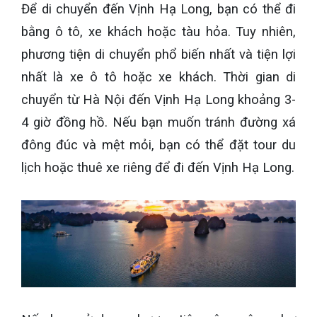
Để di chuyển đến Vịnh Hạ Long, bạn có thể đi
bằng ô tô, xe khách hoặc tàu hỏa. Tuy nhiên,
phương tiện di chuyển phổ biến nhất và tiện lợi
nhất là xe ô tô hoặc xe khách. Thời gian di
chuyển từ Hà Nội đến Vịnh Hạ Long khoảng 3-
4 giờ đồng hồ. Nếu bạn muốn tránh đường xá
đông đúc và mệt mỏi, bạn có thể đặt tour du
lịch hoặc thuê xe riêng để đi đến Vịnh Hạ Long.