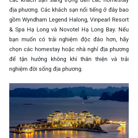
địa phương. Các khách sạn nổi tiếng ở đây bao
gồm Wyndham Legend Halong, Vinpearl Resort
& Spa Hạ Long và Novotel Hạ Long Bay. Nếu
bạn muốn có trải nghiệm độc đáo hơn, hãy
chọn các homestay hoặc nhà nghỉ địa phương
để tận hưởng không khí thân thiện và trải
nghiệm đời sống địa phương.