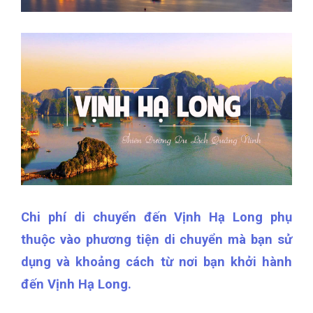
Chi phí di chuyển đến Vịnh Hạ Long phụ
thuộc vào phương tiện di chuyển mà bạn sử
dụng và khoảng cách từ nơi bạn khởi hành
đến Vịnh Hạ Long.