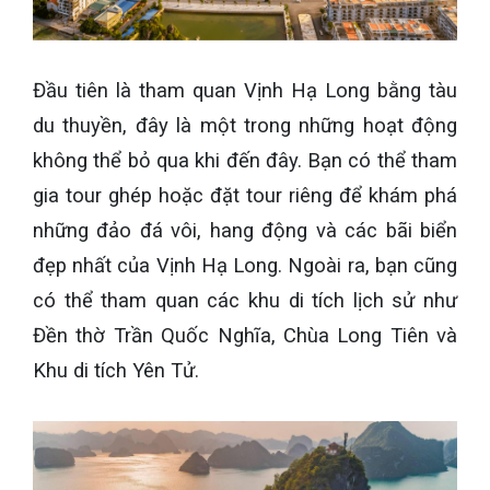
Đầu tiên là tham quan Vịnh Hạ Long bằng tàu
du thuyền, đây là một trong những hoạt động
không thể bỏ qua khi đến đây. Bạn có thể tham
gia tour ghép hoặc đặt tour riêng để khám phá
những đảo đá vôi, hang động và các bãi biển
đẹp nhất của Vịnh Hạ Long. Ngoài ra, bạn cũng
có thể tham quan các khu di tích lịch sử như
Đền thờ Trần Quốc Nghĩa, Chùa Long Tiên và
Khu di tích Yên Tử.