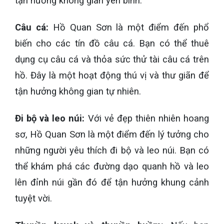
tận hưởng không gian yên bình.
Câu cá:
Hồ Quan Sơn là một điểm đến phổ
biến cho các tín đồ câu cá. Bạn có thể thuê
dụng cụ câu cá và thỏa sức thử tài câu cá trên
hồ. Đây là một hoạt động thú vị và thư giãn để
tận hưởng không gian tự nhiên.
Đi bộ và leo núi:
Với vẻ đẹp thiên nhiên hoang
sơ, Hồ Quan Sơn là một điểm đến lý tưởng cho
những người yêu thích đi bộ và leo núi. Bạn có
thể khám phá các đường dạo quanh hồ và leo
lên đỉnh núi gần đó để tận hưởng khung cảnh
tuyệt vời.