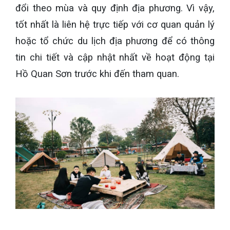
đổi theo mùa và quy định địa phương. Vì vậy,
tốt nhất là liên hệ trực tiếp với cơ quan quản lý
hoặc tổ chức du lịch địa phương để có thông
tin chi tiết và cập nhật nhất về hoạt động tại
Hồ Quan Sơn trước khi đến tham quan.