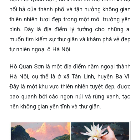
hối hả của thành phố và tận hưởng không gian
thiên nhiên tươi đẹp trong một môi trường yên
bình. Đây là địa điểm lý tưởng cho những ai
muốn tìm kiếm sự thư giãn và khám phá vẻ đẹp
tự nhiên ngoại ô Hà Nội.
Hồ Quan Sơn là một địa điểm nằm ngoại thành
Hà Nội, cụ thể là ở xã Tân Linh, huyện Ba Vì.
Đây là một khu vực thiên nhiên tuyệt đẹp, được
bao quanh bởi các ngọn núi và rừng xanh, tạo
nên không gian yên tĩnh và thư giãn.