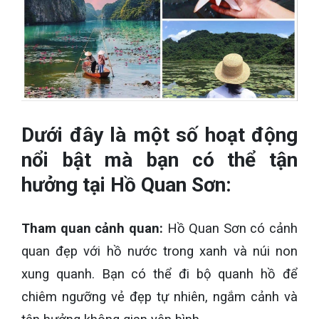
Dưới đây là một số hoạt động
nổi bật mà bạn có thể tận
hưởng tại Hồ Quan Sơn:
Tham quan cảnh quan:
Hồ Quan Sơn có cảnh
quan đẹp với hồ nước trong xanh và núi non
xung quanh. Bạn có thể đi bộ quanh hồ để
chiêm ngưỡng vẻ đẹp tự nhiên, ngắm cảnh và