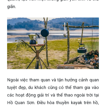
giãn.
Ngoài việc tham quan và tận hưởng cảnh quan
tuyệt đẹp, du khách cũng có thể tham gia vào
các hoạt động giải trí và thể thao ngoài trời tại
Hồ Quan Sơn. Điều hòa thuyền kayak trên hồ,