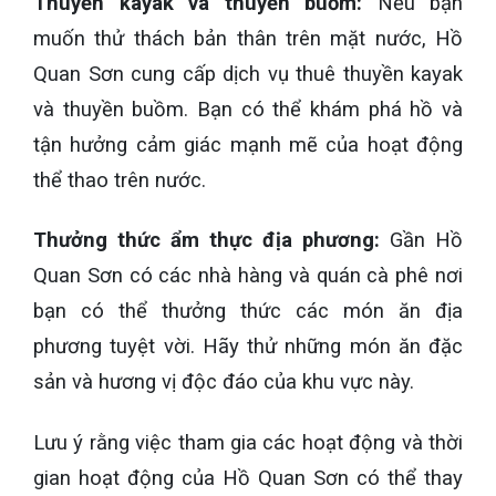
Thuyền kayak và thuyền buồm:
Nếu bạn
muốn thử thách bản thân trên mặt nước, Hồ
Quan Sơn cung cấp dịch vụ thuê thuyền kayak
và thuyền buồm. Bạn có thể khám phá hồ và
tận hưởng cảm giác mạnh mẽ của hoạt động
thể thao trên nước.
Thưởng thức ẩm thực địa phương:
Gần Hồ
Quan Sơn có các nhà hàng và quán cà phê nơi
bạn có thể thưởng thức các món ăn địa
phương tuyệt vời. Hãy thử những món ăn đặc
sản và hương vị độc đáo của khu vực này.
Lưu ý rằng việc tham gia các hoạt động và thời
gian hoạt động của Hồ Quan Sơn có thể thay