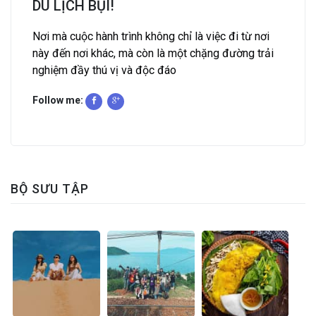
DU LỊCH BỤI!
Nơi mà cuộc hành trình không chỉ là việc đi từ nơi
này đến nơi khác, mà còn là một chặng đường trải
nghiệm đầy thú vị và độc đáo
Follow me:
BỘ SƯU TẬP