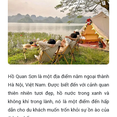
Hồ Quan Sơn là một địa điểm nằm ngoại thành
Hà Nội, Việt Nam. Được biết đến với cảnh quan
thiên nhiên tươi đẹp, hồ nước trong xanh và
không khí trong lành, nó là một điểm đến hấp
dẫn cho du khách muốn trốn khỏi sự ồn ào của