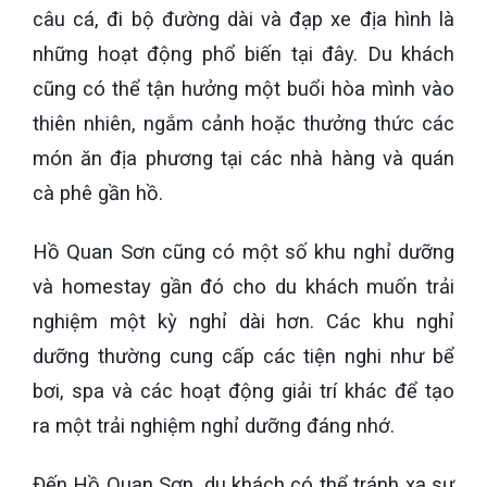
câu cá, đi bộ đường dài và đạp xe địa hình là
những hoạt động phổ biến tại đây. Du khách
cũng có thể tận hưởng một buổi hòa mình vào
thiên nhiên, ngắm cảnh hoặc thưởng thức các
món ăn địa phương tại các nhà hàng và quán
cà phê gần hồ.
Hồ Quan Sơn cũng có một số khu nghỉ dưỡng
và homestay gần đó cho du khách muốn trải
nghiệm một kỳ nghỉ dài hơn. Các khu nghỉ
dưỡng thường cung cấp các tiện nghi như bể
bơi, spa và các hoạt động giải trí khác để tạo
ra một trải nghiệm nghỉ dưỡng đáng nhớ.
Đến Hồ Quan Sơn, du khách có thể tránh xa sự