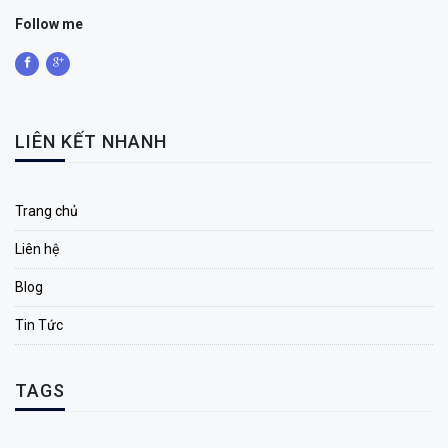
Follow me
LIÊN KẾT NHANH
Trang chủ
Liên hệ
Blog
Tin Tức
TAGS