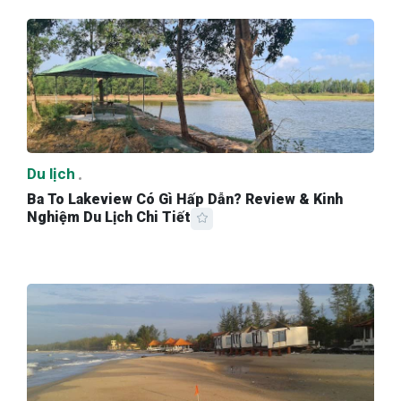
Du lịch
Ba To Lakeview Có Gì Hấp Dẫn? Review & Kinh
Nghiệm Du Lịch Chi Tiết