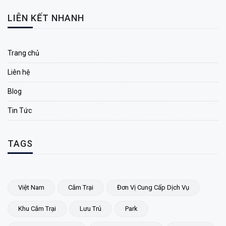
LIÊN KẾT NHANH
Trang chủ
Liên hệ
Blog
Tin Tức
TAGS
Việt Nam
Cắm Trại
Đơn Vị Cung Cấp Dịch Vụ
Khu Cắm Trại
Lưu Trú
Park