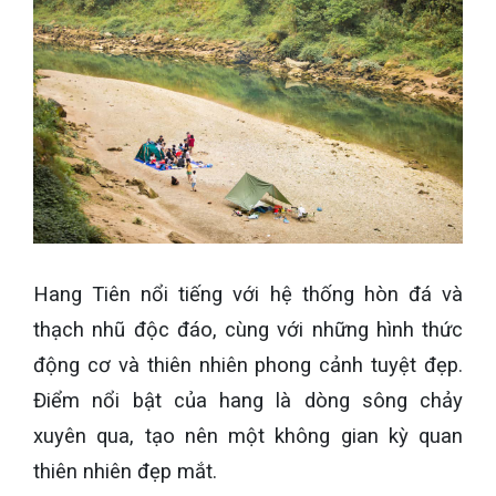
Hang Tiên nổi tiếng với hệ thống hòn đá và
thạch nhũ độc đáo, cùng với những hình thức
động cơ và thiên nhiên phong cảnh tuyệt đẹp.
Điểm nổi bật của hang là dòng sông chảy
xuyên qua, tạo nên một không gian kỳ quan
thiên nhiên đẹp mắt.