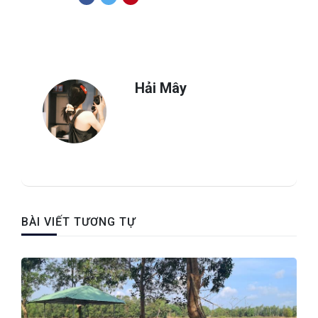
Hải Mây
BÀI VIẾT TƯƠNG TỰ