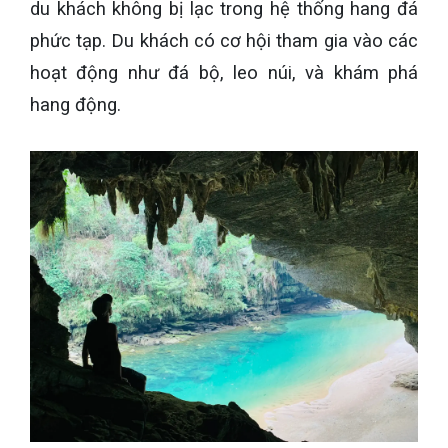
du khách không bị lạc trong hệ thống hang đá
phức tạp. Du khách có cơ hội tham gia vào các
hoạt động như đá bộ, leo núi, và khám phá
hang động.