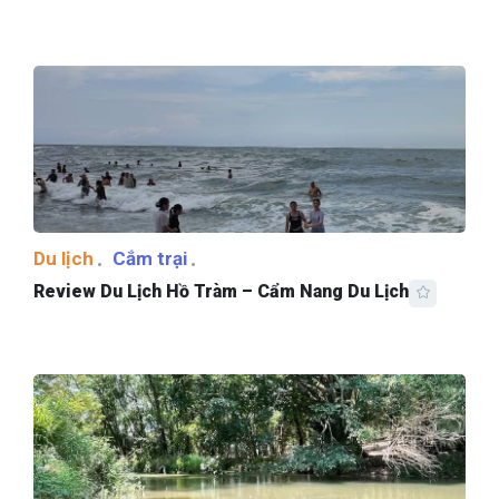
Du lịch
Cắm trại
Review Du Lịch Hồ Tràm – Cẩm Nang Du Lịch