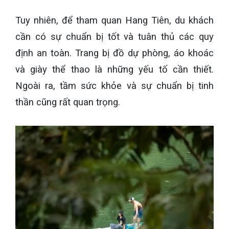
Tuy nhiên, để tham quan Hang Tiên, du khách
cần có sự chuẩn bị tốt và tuân thủ các quy
định an toàn. Trang bị đồ dự phòng, áo khoác
và giày thể thao là những yếu tố cần thiết.
Ngoài ra, tầm sức khỏe và sự chuẩn bị tinh
thần cũng rất quan trọng.