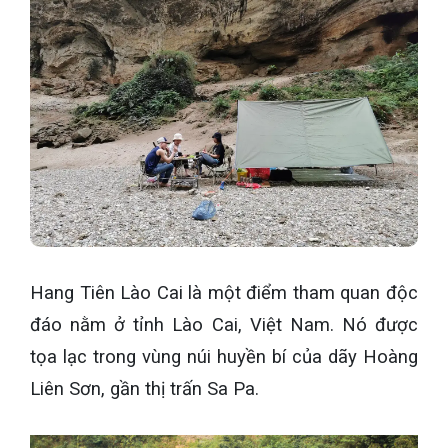
Hang Tiên Lào Cai là một điểm tham quan độc
đáo nằm ở tỉnh Lào Cai, Việt Nam. Nó được
tọa lạc trong vùng núi huyền bí của dãy Hoàng
Liên Sơn, gần thị trấn Sa Pa.