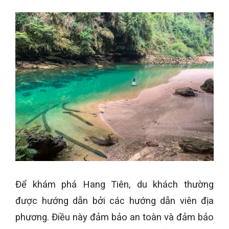
Để khám phá Hang Tiên, du khách thường
được hướng dẫn bởi các hướng dẫn viên địa
phương. Điều này đảm bảo an toàn và đảm bảo