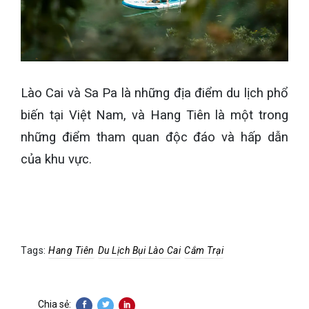
Lào Cai và Sa Pa là những địa điểm du lịch phổ
biến tại Việt Nam, và Hang Tiên là một trong
những điểm tham quan độc đáo và hấp dẫn
của khu vực.
Tags:
Hang Tiên
Du Lịch Bụi Lào Cai
Cắm Trại
Chia sẻ: