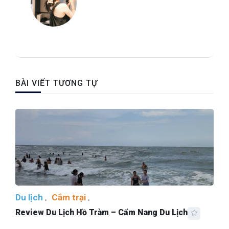
BÀI VIẾT TƯƠNG TỰ
Du lịch
Cắm trại
Review Du Lịch Hồ Tràm – Cẩm Nang Du Lịch