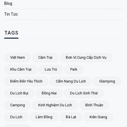
Blog
Tin Tức
TAGS
Việt Nam
Cắm Trại
Đơn Vị Cung Cấp Dịch Vụ
Khu Cắm Trại
Lưu Trú
Park
Điểm Đến Yêu Thích
Cẩm Nang Du Lịch
Glamping
Du Lịch Bụi
Đồng Nai
Du Lịch Sinh Thái
Camping
Kinh Nghiệm Du Lịch
Bình Thuận
Du Lịch
Lâm Đồng
Đà Lạt
Kiên Giang