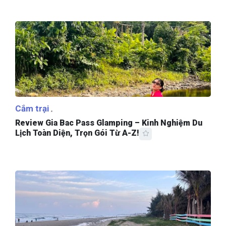
Cắm trại
Review Gia Bac Pass Glamping – Kinh Nghiệm Du
Lịch Toàn Diện, Trọn Gói Từ A-Z!