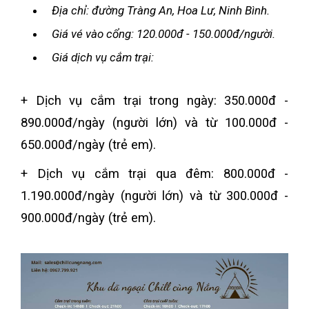
Địa chỉ: đường Tràng An, Hoa Lư, Ninh Bình.
Giá vé vào cổng: 120.000đ - 150.000đ/người.
Giá dịch vụ cắm trại:
+ Dịch vụ cắm trại trong ngày: 350.000đ -
890.000đ/ngày (người lớn) và từ 100.000đ -
650.000đ/ngày (trẻ em).
+ Dịch vụ cắm trại qua đêm: 800.000đ -
1.190.000đ/ngày (người lớn) và từ 300.000đ -
900.000đ/ngày (trẻ em).