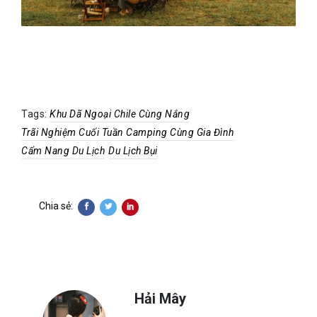
Tags:
Khu Dã Ngoại Chile Cùng Nắng
Trãi Nghiệm Cuối Tuần Camping Cùng Gia Đình
Cẩm Nang Du Lịch
Du Lịch Bụi
Chia sẻ:
Hải Mây