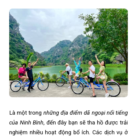
Là một trong
những địa điểm dã ngoại nổi tiếng
của Ninh Bình
, đến đây bạn sẽ tha hồ được trải
nghiệm nhiều hoạt động bổ ích. Các dịch vụ ở