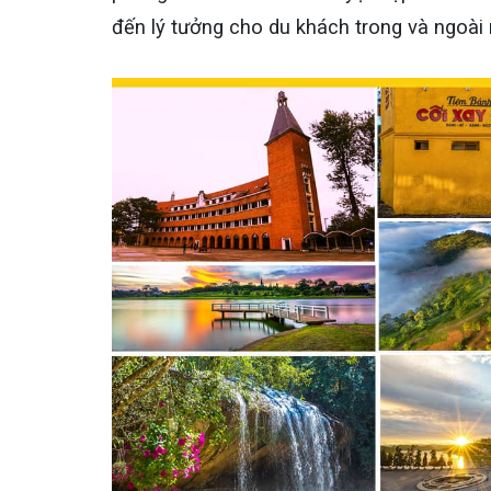
đến lý tưởng cho du khách trong và ngoài