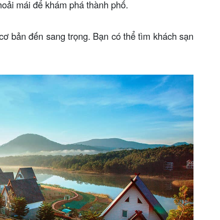
thoải mái để khám phá thành phố.
cơ bản đến sang trọng. Bạn có thể tìm khách sạn