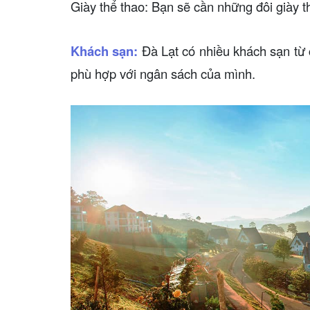
Giày thể thao: Bạn sẽ cần những đôi giày 
Khách sạn:
Đà Lạt có nhiều khách sạn từ 
phù hợp với ngân sách của mình.