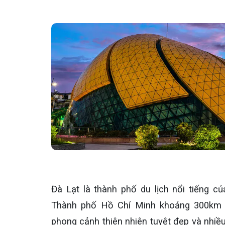
Đà Lạt là thành phố du lịch nổi tiếng 
Thành phố Hồ Chí Minh khoảng 300km v
phong cảnh thiên nhiên tuyệt đẹp và nhiều