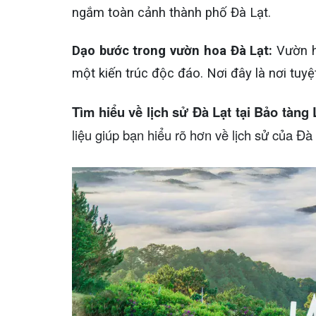
ngắm toàn cảnh thành phố Đà Lạt.
Dạo bước trong vườn hoa Đà Lạt:
Vườn h
một kiến trúc độc đáo. Nơi đây là nơi tuyệ
Tìm hiểu về lịch sử Đà Lạt tại Bảo tàn
liệu giúp bạn hiểu rõ hơn về lịch sử của Đà 