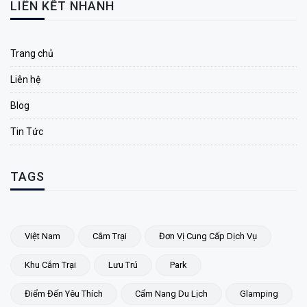
LIÊN KẾT NHANH
Trang chủ
Liên hệ
Blog
Tin Tức
TAGS
Việt Nam
Cắm Trại
Đơn Vị Cung Cấp Dịch Vụ
Khu Cắm Trại
Lưu Trú
Park
Điểm Đến Yêu Thích
Cẩm Nang Du Lịch
Glamping