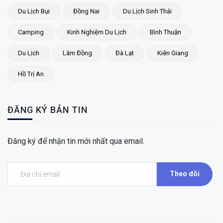
Du Lịch Bụi
Đồng Nai
Du Lịch Sinh Thái
Camping
Kinh Nghiệm Du Lịch
Bình Thuận
Du Lịch
Lâm Đồng
Đà Lạt
Kiên Giang
Hồ Trị An
ĐĂNG KÝ BẢN TIN
Đăng ký để nhận tin mới nhất qua email.
Theo dõi